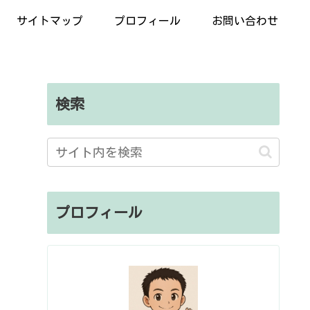
サイトマップ
プロフィール
お問い合わせ
検索
プロフィール