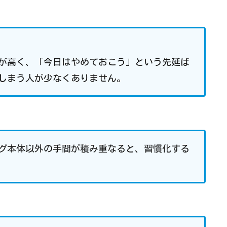
が高く、「今日はやめておこう」という先延ば
しまう人が少なくありません。
グ本体以外の手間が積み重なると、習慣化する