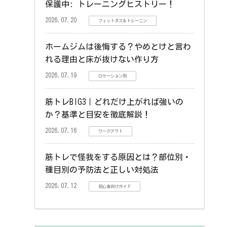
保護中: トレーニングヒストリー！
2026.07.20
フィットネス＆トレーニン
ホームジムは後悔する？やめとけと言わ
れる理由と床が抜けない作り方
2026.07.19
ロケーション別
筋トレBIG3｜どれだけ上がれば強いの
か？基準と目安を徹底解説！
2026.07.16
ワークアウト
筋トレで怪我をする原因とは？部位別・
種目別の予防法と正しい対処法
2026.07.12
初心者向けガイド