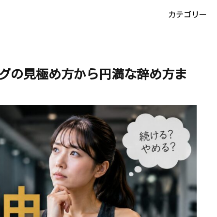
カテゴリー
ングの見極め方から円満な辞め方ま