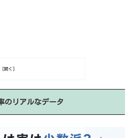
率のリアルなデータ