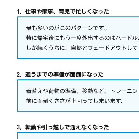
1. 仕事や家事、育児で忙しくなった
最も多いのがこのパターンです。
特に帰宅後にもう一度外出するのはハードル
しが続くうちに、自然とフェードアウトして
2. 通うまでの準備が面倒になった
着替えや荷物の準備、移動など、トレーニン
前に面倒くささが上回ってしまいます。
3. 転勤や引っ越しで通えなくなった