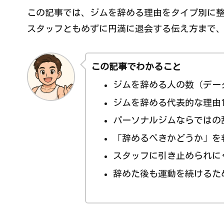
この記事では、ジムを辞める理由をタイプ別に
スタッフともめずに円満に退会する伝え方まで
この記事でわかること
ジムを辞める人の数（デー
ジムを辞める代表的な理由1
パーソナルジムならではの
「辞めるべきかどうか」を
スタッフに引き止められに
辞めた後も運動を続けるた