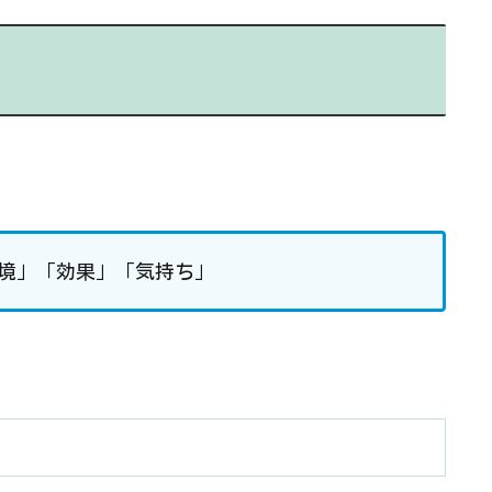
境」「効果」「気持ち」