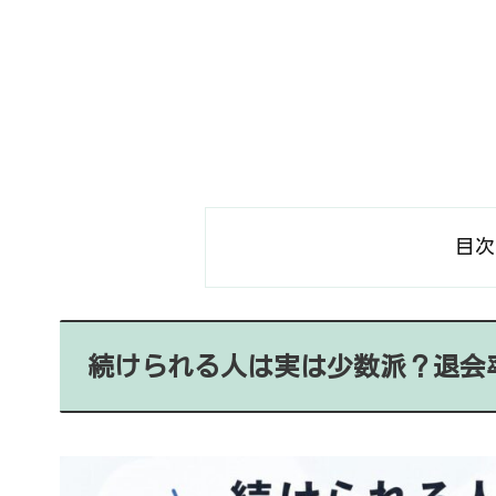
目次
続けられる人は実は少数派？退会