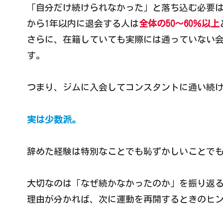
「自分だけ続けられなかった」と落ち込む必要
から1年以内に退会する人は
全体の50〜60％以上
さらに、在籍していても実際には通っていない会
す。
つまり、ジムに入会してコンスタントに通い続
実は少数派。
辞めた経験は特別なことでも恥ずかしいことで
大切なのは「なぜ続かなかったのか」を振り返
理由が分かれば、次に運動を再開するときのヒ