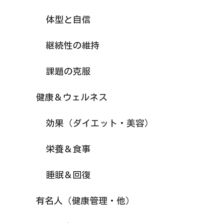
体型と自信
継続性の維持
課題の克服
健康＆ウェルネス
効果（ダイエット・美容）
栄養＆食事
睡眠＆回復
有名人（健康管理・他）