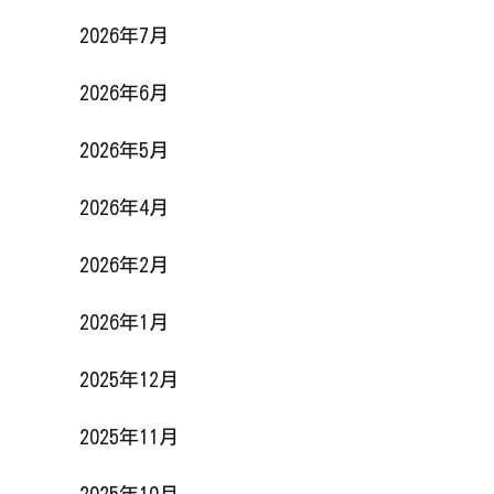
2026年7月
2026年6月
2026年5月
2026年4月
2026年2月
2026年1月
2025年12月
2025年11月