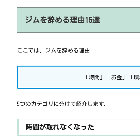
ジムを辞める理由15選
ここでは、ジムを辞める理由
「時間」「お金」「環
5つのカテゴリに分けて紹介します。
時間が取れなくなった