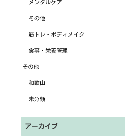
メンタルケア
その他
筋トレ・ボディメイク
食事・栄養管理
その他
和歌山
未分類
アーカイブ