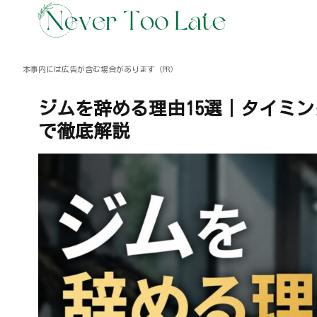
本事内には広告が含む場合があります（PR）
ジムを辞める理由15選｜タイミ
で徹底解説