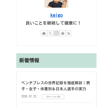
keigo
良いことを継続して健康に！
新着情報
ベンチプレスの世界記録を徹底解説｜男
子・女子・体重別＆日本人選手の実力
2026.07.23
ロケーション別