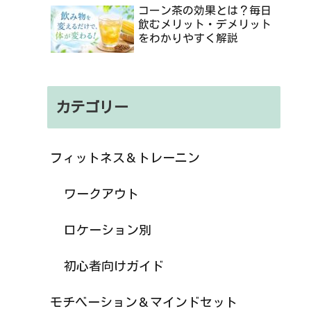
コーン茶の効果とは？毎日
飲むメリット・デメリット
をわかりやすく解説
カテゴリー
フィットネス＆トレーニン
ワークアウト
ロケーション別
初心者向けガイド
モチベーション＆マインドセット