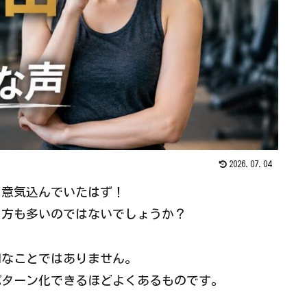
2026.07.04
と意気込んでいたはず！
る方も多いのではないでしょうか？
別なことではありません。
パターン化できるほどよくあるものです。