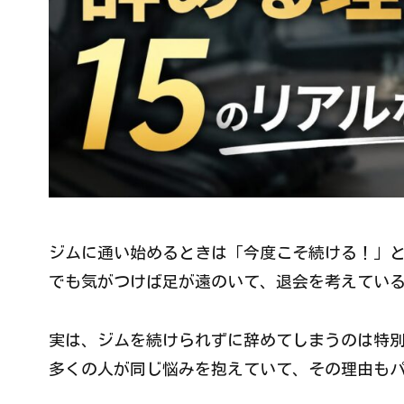
ジムに通い始めるときは「今度こそ続ける！」
でも気がつけば足が遠のいて、退会を考えてい
実は、ジムを続けられずに辞めてしまうのは特
多くの人が同じ悩みを抱えていて、その理由も