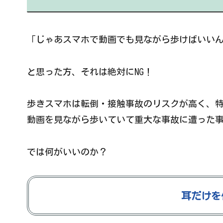
「じゃあスマホで動画でも見ながら歩けばいい
と思った方、それは絶対にNG！
歩きスマホは転倒・接触事故のリスクが高く、
動画を見ながら歩いていて重大な事故に遭った
では何がいいのか？
耳だけを