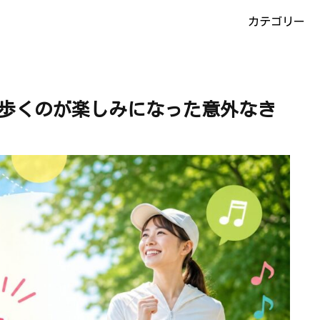
カテゴリー
歩くのが楽しみになった意外なき