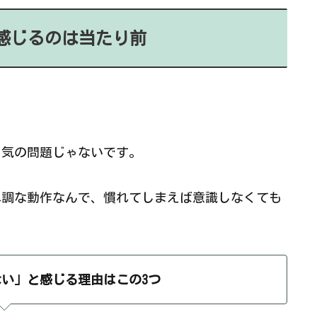
感じるのは当たり前
る気の問題じゃないです。
単調な動作なんで、慣れてしまえば意識しなくても
い」と感じる理由はこの3つ