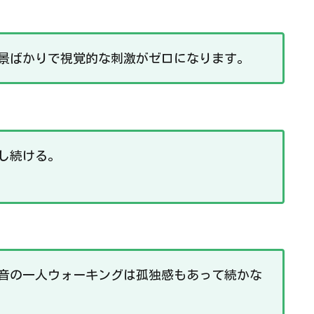
景ばかりで視覚的な刺激がゼロになります。
し続ける。
音の一人ウォーキングは孤独感もあって続かな