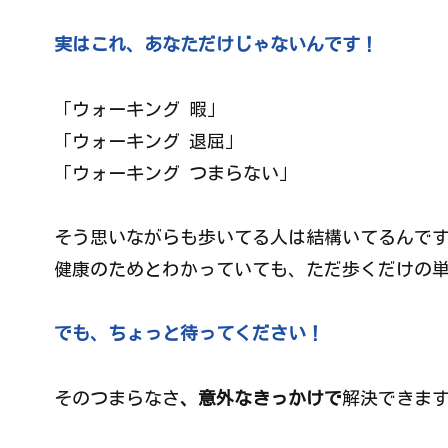
実はこれ、あなただけじゃないんです！
「ウォーキング 暇」
「ウォーキング 退屈」
「ウォーキング つまらない」
そう思いながらも歩いてる人は結構いてるんで
健康のためとわかっていても、ただ歩くだけの
でも、ちょっと待ってください！
そのつまらなさ
、意外なきっかけで
解決できま