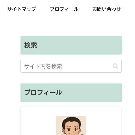
サイトマップ
プロフィール
お問い合わせ
検索
プロフィール