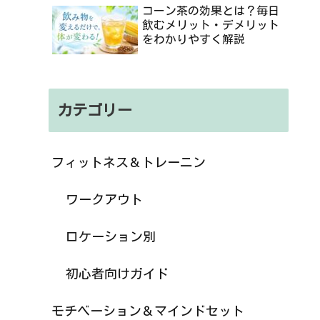
コーン茶の効果とは？毎日
飲むメリット・デメリット
をわかりやすく解説
カテゴリー
フィットネス＆トレーニン
ワークアウト
ロケーション別
初心者向けガイド
モチベーション＆マインドセット