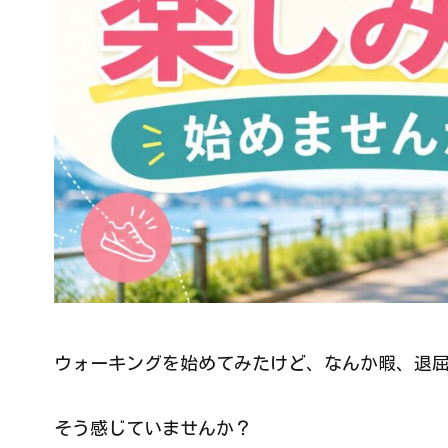
ウォーキングを始めてみたけど、なんか暇、退
そう感じていませんか？