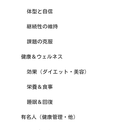
体型と自信
継続性の維持
課題の克服
健康＆ウェルネス
効果（ダイエット・美容）
栄養＆食事
睡眠＆回復
有名人（健康管理・他）