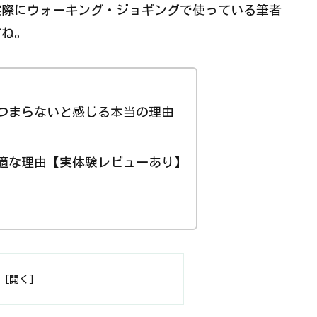
実際にウォーキング・ジョギングで使っている筆者
すね。
つまらないと感じる本当の理由
適な理由【実体験レビューあり】