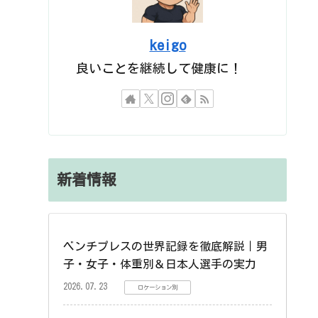
keigo
良いことを継続して健康に！
新着情報
ベンチプレスの世界記録を徹底解説｜男
子・女子・体重別＆日本人選手の実力
2026.07.23
ロケーション別