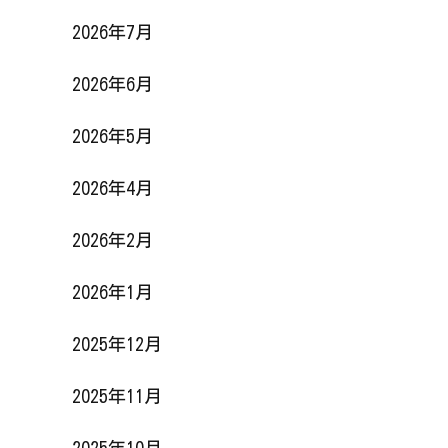
2026年7月
2026年6月
2026年5月
2026年4月
2026年2月
2026年1月
2025年12月
2025年11月