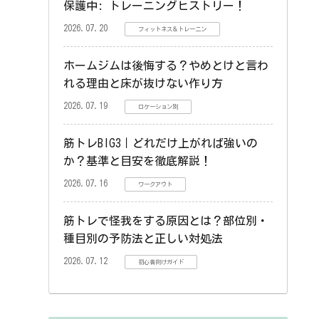
保護中: トレーニングヒストリー！
2026.07.20
フィットネス＆トレーニン
ホームジムは後悔する？やめとけと言わ
れる理由と床が抜けない作り方
2026.07.19
ロケーション別
筋トレBIG3｜どれだけ上がれば強いの
か？基準と目安を徹底解説！
2026.07.16
ワークアウト
筋トレで怪我をする原因とは？部位別・
種目別の予防法と正しい対処法
2026.07.12
初心者向けガイド