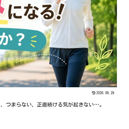
2026.06.29
屈、つまらない、正直続ける気が起きない…。