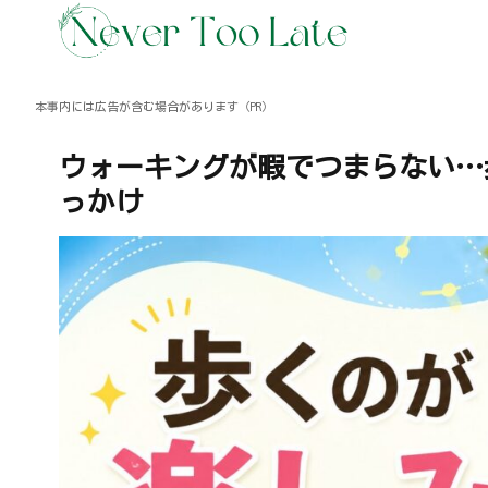
本事内には広告が含む場合があります（PR）
ウォーキングが暇でつまらない…
っかけ