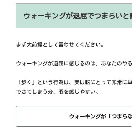
ウォーキングが退屈でつまらいと
まず大前提として言わせてください。
ウォーキングが退屈に感じるのは、あなたのや
「歩く」という行為は、実は脳にとって非常に
できてしまう分、暇を感じやすい。
ウォーキングが「つまらな