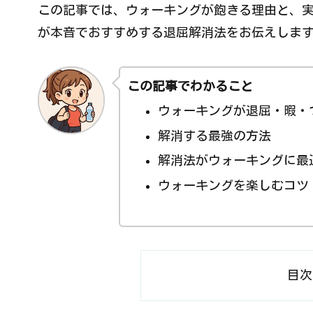
この記事では、ウォーキングが飽きる理由と、
が本音でおすすめする退屈解消法をお伝えしま
この記事でわかること
ウォーキングが退屈・暇・
解消する最強の方法
解消法がウォーキングに最
ウォーキングを楽しむコツ
目次