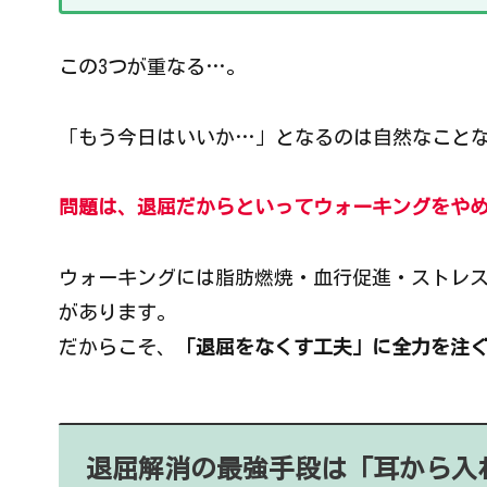
この3つが重なる…。
「もう今日はいいか…」となるのは自然なこと
問題は、退屈だからといってウォーキングをや
ウォーキングには脂肪燃焼・血行促進・ストレ
があります。
だからこそ、
「退屈をなくす工夫」に全力を注
退屈解消の最強手段は「耳から入