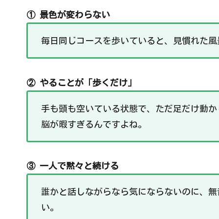
① 景色が変わらない
毎日同じコースを歩いていると、見慣れた風
② やることが「歩くだけ」
手も頭も空いている状態で、ただ足だけ動か
脳が暇すぎるんですよね。
③ 一人で黙々と続ける
誰かと話しながらなら気にならないのに、無
い。