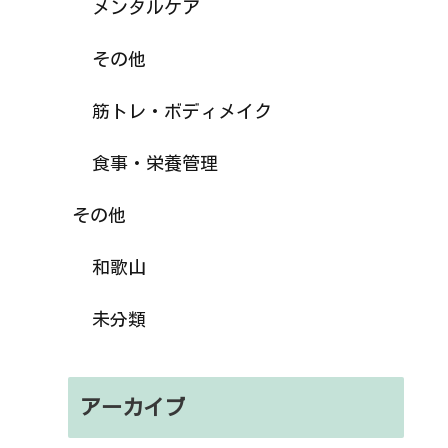
メンタルケア
その他
筋トレ・ボディメイク
食事・栄養管理
その他
和歌山
未分類
アーカイブ