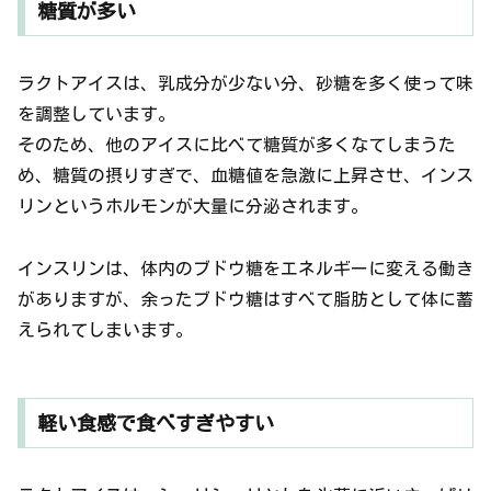
糖質が多い
ラクトアイスは、乳成分が少ない分、砂糖を多く使って味
を調整しています。
そのため、他のアイスに比べて糖質が多くなてしまうた
め、糖質の摂りすぎで、血糖値を急激に上昇させ、インス
リンというホルモンが大量に分泌されます。
インスリンは、体内のブドウ糖をエネルギーに変える働き
がありますが、余ったブドウ糖はすべて脂肪として体に蓄
えられてしまいます。
軽い食感で食べすぎやすい