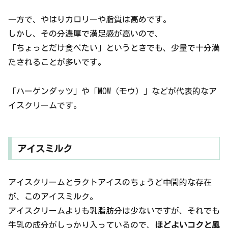
一方で、やはりカロリーや脂質は高めです。
しかし、その分濃厚で満足感が高いので、
「ちょっとだけ食べたい」というときでも、少量で十分満
たされることが多いです。
「ハーゲンダッツ」や「MOW（モウ）」などが代表的なア
イスクリームです。
アイスミルク
アイスクリームとラクトアイスのちょうど中間的な存在
が、このアイスミルク。
アイスクリームよりも乳脂肪分は少ないですが、それでも
牛乳の成分がしっかり入っているので、
ほどよいコクと風