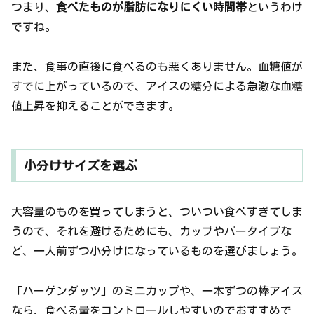
つまり、
食べたものが脂肪になりにくい時間帯
というわけ
ですね。
また、食事の直後に食べるのも悪くありません。血糖値が
すでに上がっているので、アイスの糖分による急激な血糖
値上昇を抑えることができます。
小分けサイズを選ぶ
大容量のものを買ってしまうと、ついつい食べすぎてしま
うので、それを避けるためにも、カップやバータイプな
ど、一人前ずつ小分けになっているものを選びましょう。
「ハーゲンダッツ」のミニカップや、一本ずつの棒アイス
なら、食べる量をコントロールしやすいのでおすすめで