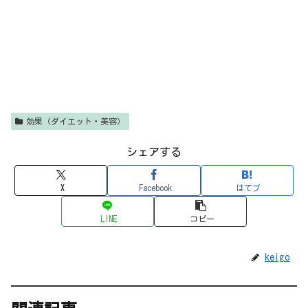
効果（ダイエット・美容）
シェアする
X
Facebook
はてブ
LINE
コピー
keigo