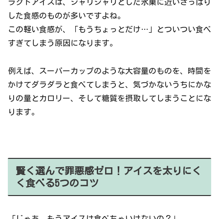
ラクトアイスは、シャリシャリとした氷菓に近いさっぱり
した食感のものが多いですよね。
この軽い食感が、「もうちょっとだけ…」とついつい食べ
すぎてしまう原因になります。
例えば、スーパーカップのような大容量のものを、時間を
かけてダラダラと食べてしまうと、気づかないうちにかな
りの量とカロリー、そして糖質を摂取してしまうことにな
ります。
賢く選んで罪悪感ゼロ！アイスを太りにく
く食べる5つのコツ
「じゃあ、もうアイスは食べちゃいけないの？」