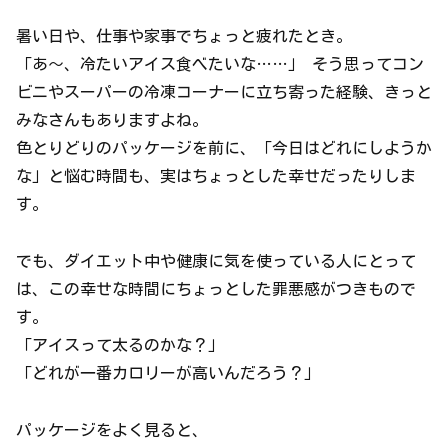
暑い日や、仕事や家事でちょっと疲れたとき。
「あ〜、冷たいアイス食べたいな……」 そう思ってコン
ビニやスーパーの冷凍コーナーに立ち寄った経験、きっと
みなさんもありますよね。
色とりどりのパッケージを前に、「今日はどれにしようか
な」と悩む時間も、実はちょっとした幸せだったりしま
す。
でも、ダイエット中や健康に気を使っている人にとって
は、この幸せな時間にちょっとした罪悪感がつきもので
す。
「アイスって太るのかな？」
「どれが一番カロリーが高いんだろう？」
パッケージをよく見ると、