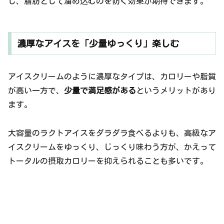
し、脂肪として溜め込むのを防ぐ効果が期待できます。
濃厚なアイスを「少量ゆっくり」楽しむ
アイスクリームのように濃厚なタイプは、カロリーや脂質
が高い一方で、
少量で満足感がある
というメリットがあり
ます。
大容量のラクトアイスをダラダラ食べるよりも、高級なア
イスクリームをゆっくり、じっくり味わう方が、かえって
トータルの摂取カロリーを抑えられることも多いです。