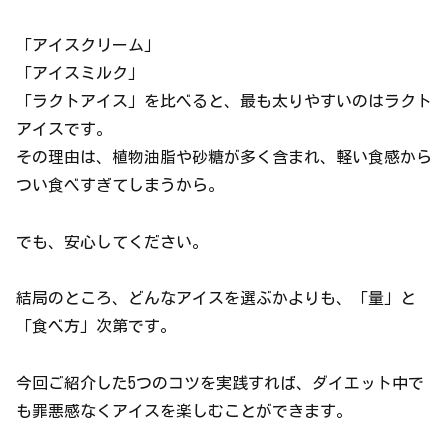
「アイスクリーム」
「アイスミルク」
「ラクトアイス」を比べると、最も太りやすいのはラクト
アイスです。
その理由は、植物油脂や砂糖が多く含まれ、軽い食感から
つい食べすぎてしまうから。
でも、安心してください。
結局のところ、どんなアイスを選ぶかよりも、「量」と
「食べ方」次第です。
今回ご紹介した5つのコツを実践すれば、ダイエット中で
も罪悪感なくアイスを楽しむことができます。