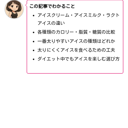
この記事でわかること
アイスクリーム・アイスミルク・ラクト
アイスの違い
各種類のカロリー・脂質・糖質の比較
一番太りやすいアイスの種類はどれか
太りにくくアイスを食べるための工夫
ダイエット中でもアイスを楽しむ選び方