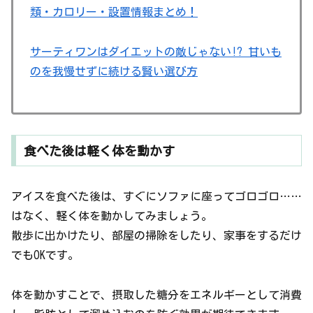
類・カロリー・設置情報まとめ！
サーティワンはダイエットの敵じゃない!? 甘いも
のを我慢せずに続ける賢い選び方
食べた後は軽く体を動かす
アイスを食べた後は、すぐにソファに座ってゴロゴロ……
はなく、軽く体を動かしてみましょう。
散歩に出かけたり、部屋の掃除をしたり、家事をするだけ
でもOKです。
体を動かすことで、摂取した糖分をエネルギーとして消費