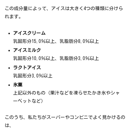
この成分量によって、アイスは大きく4つの種類に分けら
れます。
アイスクリーム
乳固形分15.0％以上、乳脂肪分8.0％以上
アイスミルク
乳固形分10.0％以上、乳脂肪分3.0％以上
ラクトアイス
乳固形分3.0％以上
氷菓
上記以外のもの（果汁などを凍らせたかき氷やシャ
ーベットなど）
このうち、私たちがスーパーやコンビニでよく見かけるの
は、