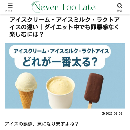
本事内には広告が含む場合があります（PR）
メニュー
検索
アイスクリーム・アイスミルク・ラクトア
イスの違い｜ダイエット中でも罪悪感なく
楽しむには？
2025.09.09
アイスの誘惑、気になりますよね？