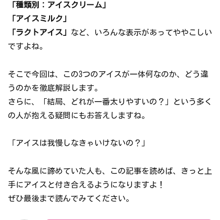
「種類別：アイスクリーム」
「アイスミルク」
「ラクトアイス」
など、いろんな表示があってややこしい
ですよね。
そこで今回は、この3つのアイスが一体何なのか、どう違
うのかを徹底解説します。
さらに、「結局、どれが一番太りやすいの？」という多く
の人が抱える疑問にもお答えしますね。
「アイスは我慢しなきゃいけないの？」
そんな風に諦めていた人も、この記事を読めば、きっと上
手にアイスと付き合えるようになりますよ！
ぜひ最後まで読んでみてください。