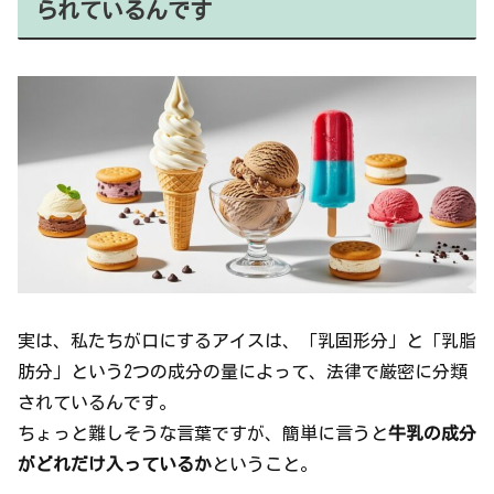
られているんです
実は、私たちが口にするアイスは、「乳固形分」と「乳脂
肪分」という2つの成分の量によって、法律で厳密に分類
されているんです。
ちょっと難しそうな言葉ですが、簡単に言うと
牛乳の成分
がどれだけ入っているか
ということ。