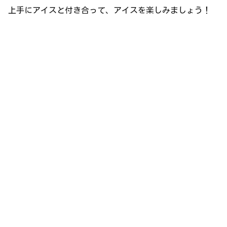
上手にアイスと付き合って、アイスを楽しみましょう！