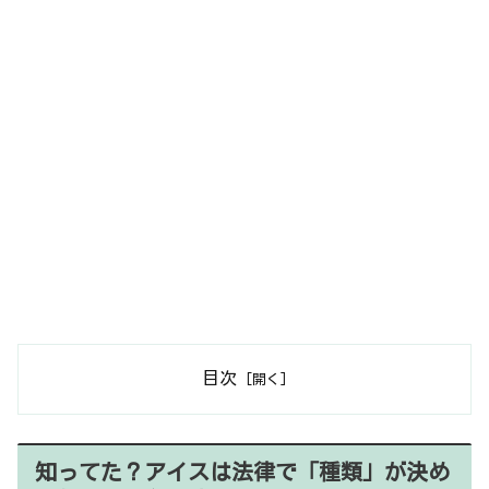
目次
知ってた？アイスは法律で「種類」が決め