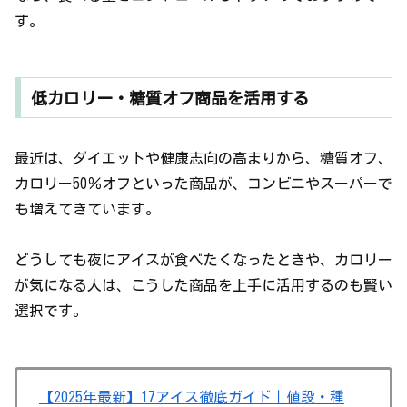
す。
低カロリー・糖質オフ商品を活用する
最近は、ダイエットや健康志向の高まりから、糖質オフ、
カロリー50％オフといった商品が、コンビニやスーパーで
も増えてきています。
どうしても夜にアイスが食べたくなったときや、カロリー
が気になる人は、こうした商品を上手に活用するのも賢い
選択です。
【2025年最新】17アイス徹底ガイド｜値段・種