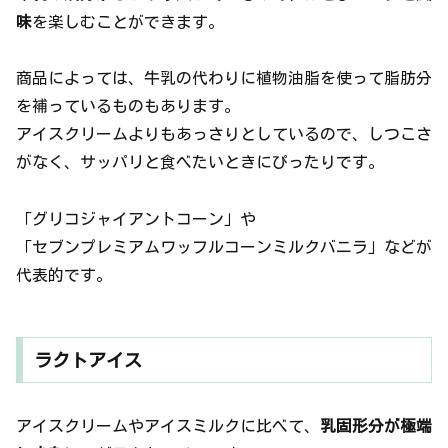
味
を楽しむことができます。
商品によっては、牛乳の代わりに植物油脂を使って脂肪分
を補っているものもあります。
アイスクリームよりもあっさりとしているので、しつこさ
がなく、サッパリと食べたいときにぴったりです。
「グリコジャイアントコーン」や
「セブンプレミアムワッフルコーンミルクバニラ」などが
代表的です。
ラクトアイス
アイスクリームやアイスミルクに比べて、
乳固形分が極端