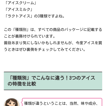
「アイスクリーム」
「アイスミルク」
「ラクトアイス」の3種類ですよね。
この「種類別」は、すべての商品のパッケージに記載する
ことが義務付けられています。
普段あまり気にしないかもしれませんが、今度アイスを買
うときはぜひ裏側をチェックしてみてください。
「種類別」でこんなに違う！3つのアイス
の特徴を比較
種類が違うということは、当然、味や成分、