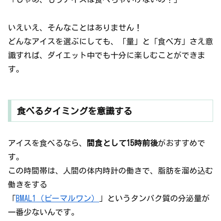
いえいえ、そんなことはありません！
どんなアイスを選ぶにしても、「量」と「食べ方」さえ意
識すれば、ダイエット中でも十分に楽しむことができま
す。
食べるタイミングを意識する
アイスを食べるなら、
間食として15時前後
がおすすめで
す。
この時間帯は、人間の体内時計の働きで、脂肪を溜め込む
働きをする
「
BMAL1（ビーマルワン）
」というタンパク質の分泌量が
一番少ないんです。