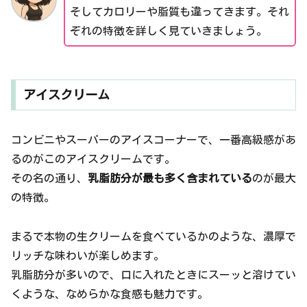
そしてカロリーや脂質も違ってきます。それ
ぞれの特徴を詳しく見ていきましょう。
アイスクリーム
コンビニやスーパーのアイスコーナーで、一番高級感があ
るのがこのアイスクリームです。
その名の通り、
乳脂肪分が最も多く含まれている
のが最大
の特徴。
まるで本物の生クリームを食べているかのような、濃厚で
リッチな味わいが楽しめます。
乳脂肪分が多いので、口に入れたときにスーッと溶けてい
くような、なめらかな食感も魅力です。