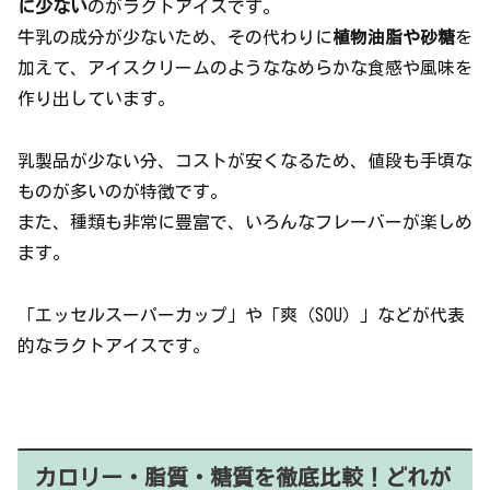
に少ない
のがラクトアイスです。
牛乳の成分が少ないため、その代わりに
植物油脂や砂糖
を
加えて、アイスクリームのようななめらかな食感や風味を
作り出しています。
乳製品が少ない分、コストが安くなるため、値段も手頃な
ものが多いのが特徴です。
また、種類も非常に豊富で、いろんなフレーバーが楽しめ
ます。
「エッセルスーパーカップ」や「爽（SOU）」などが代表
的なラクトアイスです。
カロリー・脂質・糖質を徹底比較！どれが