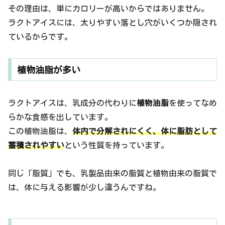
その理由は、単にカロリーが高いからではありません。
ラクトアイスには、太りやすい落とし穴がいくつか隠され
ているからです。
植物油脂が多い
ラクトアイスは、乳成分の代わりに
植物油脂
を使ってなめ
らかな食感を出しています。
この植物油脂は、
体内で分解されにくく、体に脂肪として
蓄積されやすい
という性質を持っています。
同じ「脂質」でも、乳製品由来の脂質と植物由来の脂質で
は、体に与える影響が少し違うんですね。