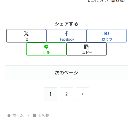
2025.04.07
keigo
シェアする
X
Facebook
はてブ
LINE
コピー
次のページ
次
1
2
へ
ホーム
その他