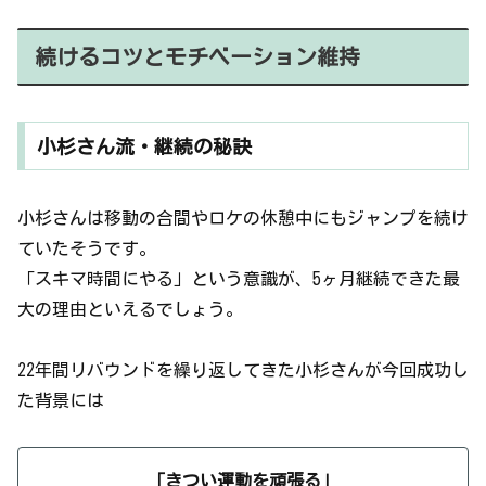
続けるコツとモチベーション維持
小杉さん流・継続の秘訣
小杉さんは移動の合間やロケの休憩中にもジャンプを続け
ていたそうです。
「スキマ時間にやる」という意識が、5ヶ月継続できた最
大の理由といえるでしょう。
22年間リバウンドを繰り返してきた小杉さんが今回成功し
た背景には
「きつい運動を頑張る」