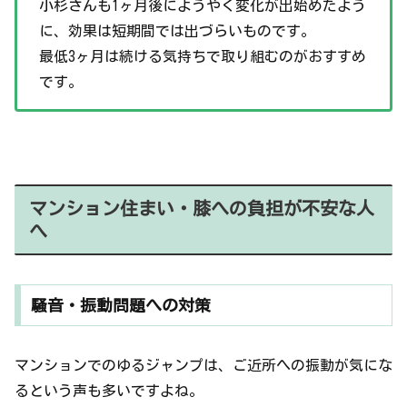
小杉さんも1ヶ月後にようやく変化が出始めたよう
に、効果は短期間では出づらいものです。
最低3ヶ月は続ける気持ちで取り組むのがおすすめ
です。
マンション住まい・膝への負担が不安な人
へ
騒音・振動問題への対策
マンションでのゆるジャンプは、ご近所への振動が気にな
るという声も多いですよね。