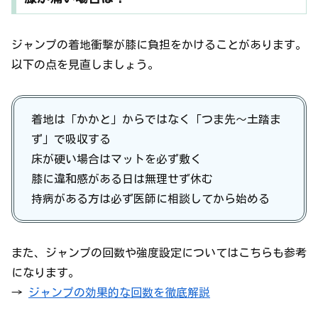
ジャンプの着地衝撃が膝に負担をかけることがあります。
以下の点を見直しましょう。
着地は「かかと」からではなく「つま先〜土踏ま
ず」で吸収する
床が硬い場合はマットを必ず敷く
膝に違和感がある日は無理せず休む
持病がある方は必ず医師に相談してから始める
また、ジャンプの回数や強度設定についてはこちらも参考
になります。
→
ジャンプの効果的な回数を徹底解説