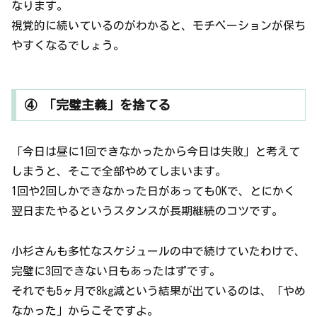
なります。
視覚的に続いているのがわかると、モチベーションが保ち
やすくなるでしょう。
④ 「完璧主義」を捨てる
「今日は昼に1回できなかったから今日は失敗」と考えて
しまうと、そこで全部やめてしまいます。
1回や2回しかできなかった日があってもOKで、とにかく
翌日またやるというスタンスが長期継続のコツです。
小杉さんも多忙なスケジュールの中で続けていたわけで、
完璧に3回できない日もあったはずです。
それでも5ヶ月で8kg減という結果が出ているのは、「やめ
なかった」からこそですよ。