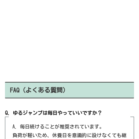
FAQ（よくある質問）
Q. ゆるジャンプは毎日やっていいですか？
A. 毎日続けることが推奨されています。
負荷が軽いため、休養日を意識的に設けなくても継