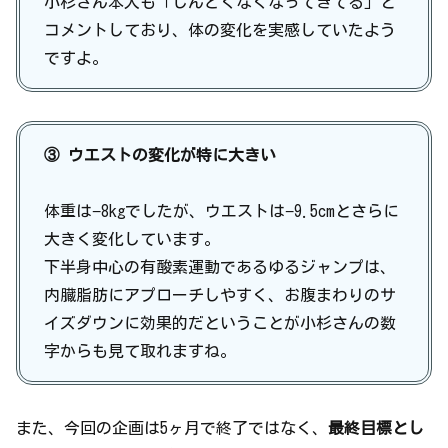
小杉さん本人も「しんどくなくなってきてる」と
コメントしており、体の変化を実感していたよう
ですよ。
③ ウエストの変化が特に大きい
体重は−8kgでしたが、ウエストは−9.5cmとさらに
大きく変化しています。
下半身中心の有酸素運動であるゆるジャンプは、
内臓脂肪にアプローチしやすく、お腹まわりのサ
イズダウンに効果的だということが小杉さんの数
字からも見て取れますね。
また、今回の企画は5ヶ月で終了ではなく、
最終目標とし