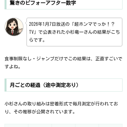
驚きのビフォーアフター数字
2026年1月7日放送の「超ホンマでっか！？
TV」で公表された小杉竜一さんの結果がこち
らです。
食事制限なし・ジャンプだけでこの結果は、正直すごいで
すよね。
月ごとの経過（途中測定あり）
小杉さんの取り組みは密着形式で毎月測定が行われてお
り、その推移が公開されています。