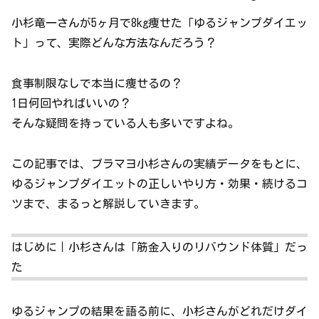
小杉竜一さんが5ヶ月で8kg痩せた「ゆるジャンプダイエッ
ト」って、実際どんな方法なんだろう？
食事制限なしで本当に痩せるの？
1日何回やればいいの？
そんな疑問を持っている人も多いですよね。
この記事では、ブラマヨ小杉さんの実績データをもとに、
ゆるジャンプダイエットの正しいやり方・効果・続けるコ
ツまで、まるっと解説していきます。
はじめに｜小杉さんは「筋金入りのリバウンド体質」だっ
た
ゆるジャンプの結果を語る前に、小杉さんがどれだけダイ