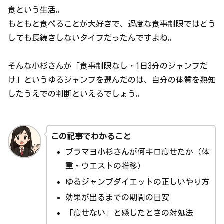
食という生活。
もともと食べることが大好きで、過度な食事制限ではどう
しても長続きしないタイプだったんですよね。
そんな小杉さんが「食事制限なし・1日3分のジャンプだ
け」というゆるジャンプを選んだのは、自分の体質を熟知
したうえでの判断といえるでしょう。
この記事でわかること
ブラマヨ小杉さんが何キロ痩せたか（体
重・ウエストの推移）
ゆるジャンプダイエットの正しいやり方
効果が出るまでの期間の目安
「痩せない」と感じたときの対処法