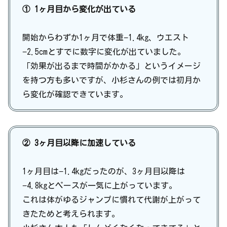
① 1ヶ月目から変化が出ている
開始からわずか1ヶ月で体重−1.4kg、ウエスト
−2.5cmとすでに数字に変化が出ていました。
「効果が出るまで時間がかかる」というイメージ
を持つ方も多いですが、小杉さんの例では初月か
ら変化が確認できています。
② 3ヶ月目以降に加速している
1ヶ月目は−1.4kgだったのが、3ヶ月目以降は
−4.8kgとペースが一気に上がっています。
これは体がゆるジャンプに慣れて代謝が上がって
きたためと考えられます。