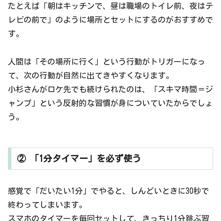
たとえば「朝はキッチンで、昼は職場のトイレ前、夜はテ
レビの前で」のように場所とセットにするのがおすすめで
す。
人間は「その場所に行く」という行動がトリガーになっ
て、次の行動が自然に出てきやすくなります。
小杉さんがロケ先でも続けられたのは、「スキマ時間＝ジ
ャンプ」という反射的な習慣が身についていたからでしょ
う。
② 「1分タイマー」を必ず使う
感覚で「だいたい1分」でやると、しんどいときに30秒で
終わってしまいます。
スマホのタイマーを毎回セットして、きっちり1分跳ぶ習