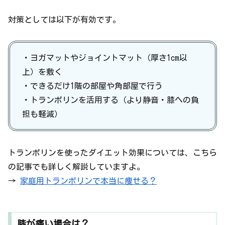
対策としては以下が有効です。
・ヨガマットやジョイントマット（厚さ1cm以
上）を敷く
・できるだけ1階の部屋や角部屋で行う
・トランポリンを活用する（より静音・膝への負
担も軽減）
トランポリンを使ったダイエット効果については、こちら
の記事でも詳しく解説していますよ。
→
家庭用トランポリンで本当に痩せる？
膝が痛い場合は？