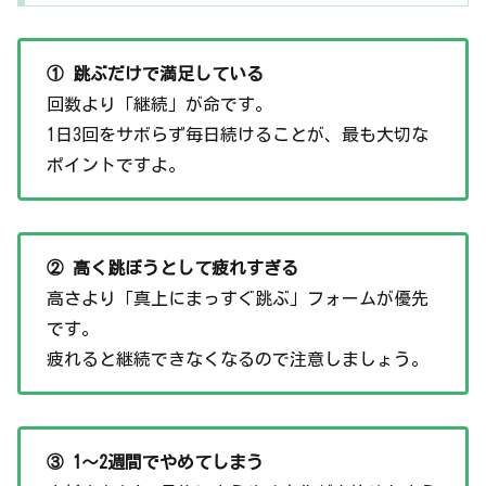
① 跳ぶだけで満足している
回数より「継続」が命です。
1日3回をサボらず毎日続けることが、最も大切な
ポイントですよ。
② 高く跳ぼうとして疲れすぎる
高さより「真上にまっすぐ跳ぶ」フォームが優先
です。
疲れると継続できなくなるので注意しましょう。
③ 1〜2週間でやめてしまう