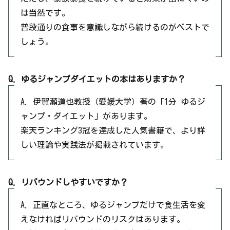
は当然です。
普段通りの食事を意識しながら続けるのがベストで
しょう。
Q. ゆるジャンプダイエットの本はありますか？
A. 伊賀瀬道也教授（愛媛大学）著の「1分 ゆるジ
ャンプ・ダイエット」があります。
楽天ランキング3冠を達成した人気書籍で、より詳
しい理論や実践法が掲載されています。
Q. リバウンドしやすいですか？
A. 正直なところ、ゆるジャンプだけで食生活を変
えなければリバウンドのリスクはあります。