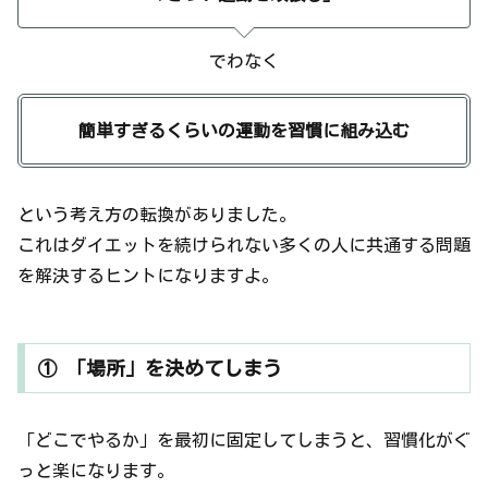
でわなく
簡単すぎるくらいの運動を習慣に組み込む
という考え方の転換がありました。
これはダイエットを続けられない多くの人に共通する問題
を解決するヒントになりますよ。
① 「場所」を決めてしまう
「どこでやるか」を最初に固定してしまうと、習慣化がぐ
っと楽になります。