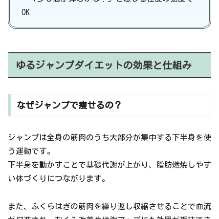
OK
ゆるジャンプダイエットの効果と仕組み
なぜジャンプで痩せるの？
ジャンプは全身の筋肉のうち大部分が集中する下半身を使
う運動です。
下半身を動かすことで基礎代謝が上がり、脂肪燃焼しやす
い体づくりにつながります。
また、ふくらはぎの筋肉を繰り返し収縮させることで血流