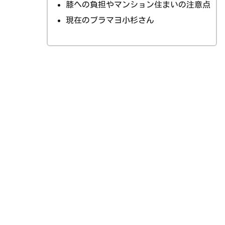
膝への負担やマンション住まいの注意点
現在のブラマヨ小杉さん