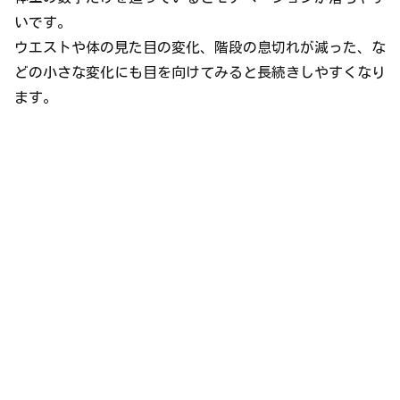
いです。
ウエストや体の見た目の変化、階段の息切れが減った、な
どの小さな変化にも目を向けてみると長続きしやすくなり
ます。