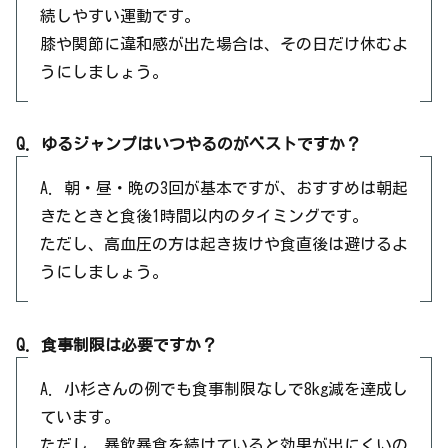
続しやすい運動です。
膝や関節に違和感が出た場合は、その日だけ休むよ
うにしましょう。
Q. ゆるジャンプはいつやるのがベストですか？
A. 朝・昼・晩の3回が基本ですが、おすすめは朝起
きたときと食後1時間以内のタイミングです。
ただし、高血圧の方は起き抜けや食直後は避けるよ
うにしましょう。
Q. 食事制限は必要ですか？
A. 小杉さんの例でも食事制限なしで8kg減を達成し
ています。
ただし、暴飲暴食を続けていると効果が出にくいの