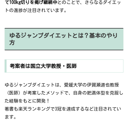
て100kg切りを掲げ継続中
とのことで、さらなるダイエッ
トの進捗が注目されています。
ゆるジャンプダイエットとは？基本のやり
方
考案者は国立大学教授・医師
ゆるジャンプダイエットは、愛媛大学の伊賀瀬道也教授
（医師）が考案したメソッドで、自身の肥満体型を克服し
た経験をもとに開発！
著書も楽天ランキングで3冠を達成するなど注目されてい
ます。