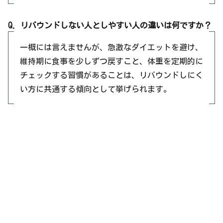
Q. リバウンドしない人としやすい人の違いは何ですか？
一概には言えませんが、急激なダイエットを避け、
維持期に食事を少しずつ戻すこと、体重を定期的に
チェックする習慣があることは、リバウンドしにく
い方に共通する傾向として挙げられます。