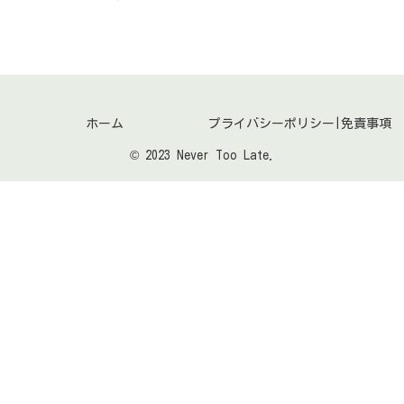
ホーム
プライバシーポリシー|免責事項
© 2023 Never Too Late.