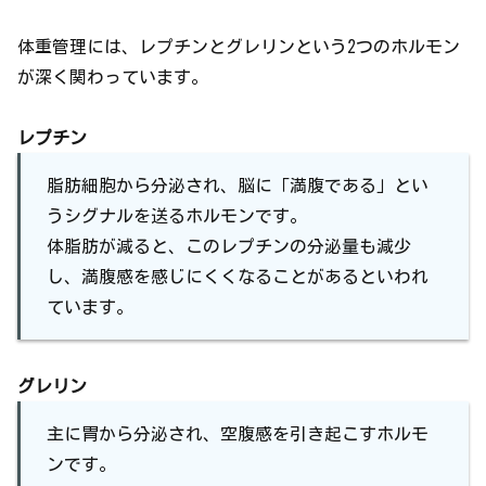
体重管理には、レプチンとグレリンという2つのホルモン
が深く関わっています。
レプチン
脂肪細胞から分泌され、脳に「満腹である」とい
うシグナルを送るホルモンです。
体脂肪が減ると、このレプチンの分泌量も減少
し、満腹感を感じにくくなることがあるといわれ
ています。
グレリン
主に胃から分泌され、空腹感を引き起こすホルモ
ンです。