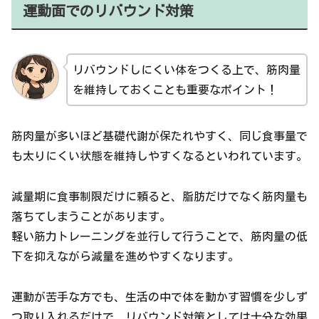
運動面でのリバウンド対策
リバウンドしにくい体をつくる上で、筋肉量
を維持しておくことも重要なポイント！
筋肉量が多いほど基礎代謝が保たれやすく、同じ食事量で
も太りにくい状態を維持しやすくなるといわれています。
減量期に食事制限だけに頼ると、脂肪だけでなく筋肉量も
落ちてしまうことがあります。
軽い筋力トレーニングを並行して行うことで、筋肉量の低
下を抑えながら減量を進めやすくなります。
運動が苦手な方でも、生活の中で体を動かす習慣を少しず
つ取り入れるだけで、リバウンド対策としては十分な効果