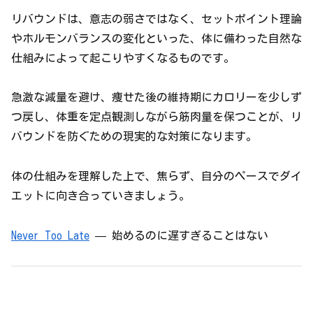
リバウンドは、意志の弱さではなく、セットポイント理論
やホルモンバランスの変化といった、体に備わった自然な
仕組みによって起こりやすくなるものです。
急激な減量を避け、痩せた後の維持期にカロリーを少しず
つ戻し、体重を定点観測しながら筋肉量を保つことが、リ
バウンドを防ぐための現実的な対策になります。
体の仕組みを理解した上で、焦らず、自分のペースでダイ
エットに向き合っていきましょう。
Never Too Late
— 始めるのに遅すぎることはない