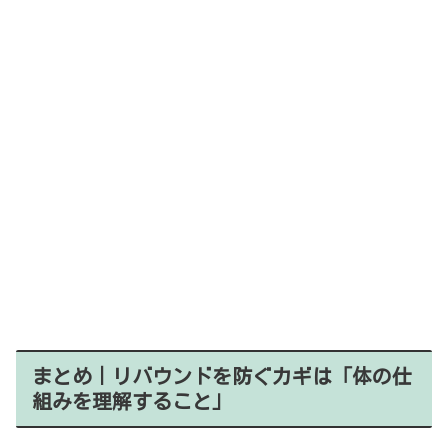
まとめ｜リバウンドを防ぐカギは「体の仕
組みを理解すること」