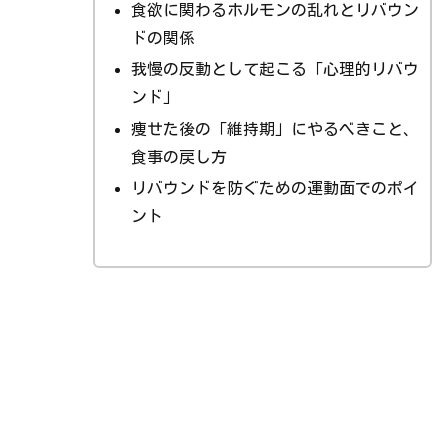
食欲に関わるホルモンの乱れとリバウン
ドの関係
我慢の反動として起こる「心理的リバウ
ンド」
痩せた後の「維持期」にやるべきこと、
食事の戻し方
リバウンドを防ぐための運動面でのポイ
ント