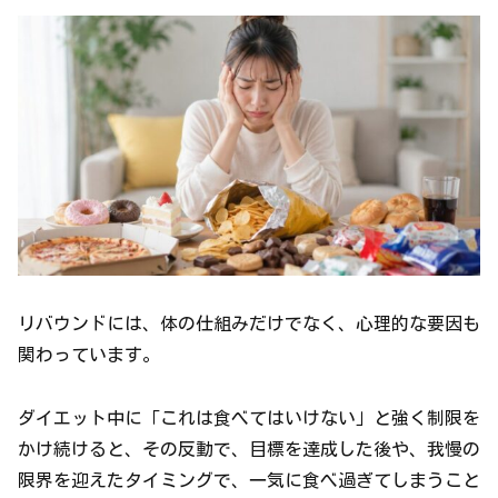
リバウンドには、体の仕組みだけでなく、心理的な要因も
関わっています。
ダイエット中に「これは食べてはいけない」と強く制限を
かけ続けると、その反動で、目標を達成した後や、我慢の
限界を迎えたタイミングで、一気に食べ過ぎてしまうこと