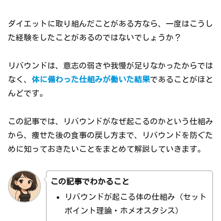
ダイエットに取り組んだことがある方なら、一度はこうし
た経験をしたことがあるのではないでしょうか？
リバウンドは、意志の弱さや我慢が足りなかったからでは
なく、
体に備わった仕組みが働いた結果
であることがほと
んどです。
この記事では、リバウンドがなぜ起こるのかという仕組み
から、痩せた後の食事の戻し方まで、リバウンドを防ぐた
めに知っておきたいことをまとめて解説していきます。
この記事でわかること
リバウンドが起こる体の仕組み（セット
ポイント理論・ホメオスタシス）