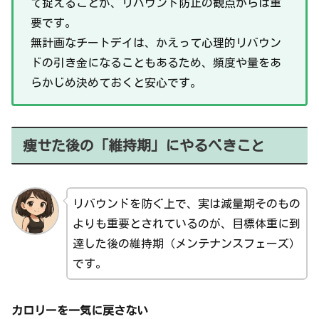
て捉えることが、リバウンド防止の観点からは重
要です。
無計画なチートデイは、かえって心理的リバウン
ドの引き金になることもあるため、頻度や量をあ
らかじめ決めておくと安心です。
痩せた後の「維持期」にやるべきこと
リバウンドを防ぐ上で、実は減量期そのもの
よりも重要とされているのが、目標体重に到
達した後の維持期（メンテナンスフェーズ）
です。
カロリーを一気に戻さない