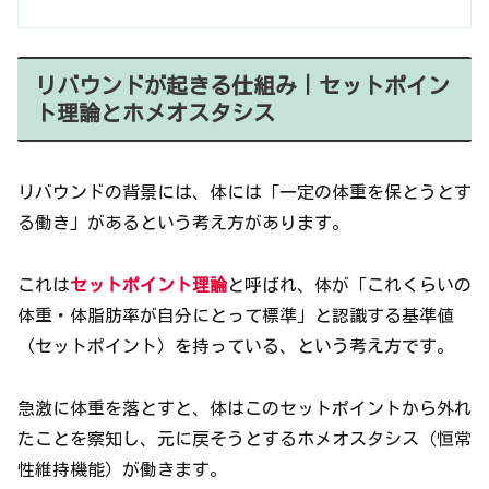
リバウンドが起きる仕組み｜セットポイン
ト理論とホメオスタシス
リバウンドの背景には、体には「一定の体重を保とうとす
る働き」があるという考え方があります。
これは
セットポイント理論
と呼ばれ、体が「これくらいの
体重・体脂肪率が自分にとって標準」と認識する基準値
（セットポイント）を持っている、という考え方です。
急激に体重を落とすと、体はこのセットポイントから外れ
たことを察知し、元に戻そうとするホメオスタシス（恒常
性維持機能）が働きます。