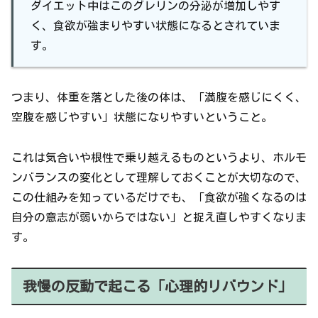
ダイエット中はこのグレリンの分泌が増加しやす
く、食欲が強まりやすい状態になるとされていま
す。
つまり、体重を落とした後の体は、「満腹を感じにくく、
空腹を感じやすい」状態になりやすいということ。
これは気合いや根性で乗り越えるものというより、ホルモ
ンバランスの変化として理解しておくことが大切なので、
この仕組みを知っているだけでも、「食欲が強くなるのは
自分の意志が弱いからではない」と捉え直しやすくなりま
す。
我慢の反動で起こる「心理的リバウンド」