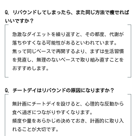
Q. リバウンドしてしまったら、また同じ方法で痩せれば
いいですか？
急激なダイエットを繰り返すと、その都度、代謝が
落ちやすくなる可能性があるといわれています。
焦って同じペースで再開するより、まずは生活習慣
を見直し、無理のないペースで取り組み直すことを
おすすめします。
Q. チートデイはリバウンドの原因になりますか？
無計画にチートデイを設けると、心理的な反動から
食べ過ぎにつながりやすくなります。
頻度や量をあらかじめ決めておき、計画的に取り入
れることが大切です。