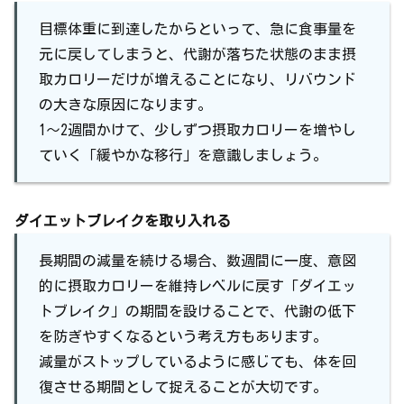
目標体重に到達したからといって、急に食事量を
元に戻してしまうと、代謝が落ちた状態のまま摂
取カロリーだけが増えることになり、リバウンド
の大きな原因になります。
1〜2週間かけて、少しずつ摂取カロリーを増やし
ていく「緩やかな移行」を意識しましょう。
ダイエットブレイクを取り入れる
長期間の減量を続ける場合、数週間に一度、意図
的に摂取カロリーを維持レベルに戻す「ダイエッ
トブレイク」の期間を設けることで、代謝の低下
を防ぎやすくなるという考え方もあります。
減量がストップしているように感じても、体を回
復させる期間として捉えることが大切です。