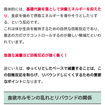
具体的には、
基礎代謝を落として消費エネルギーを抑えた
り
、食欲を強めて摂取エネルギーを増やそうとしたりす
る、という反応です。
これは体が生命を維持するための自然な防衛反応であり、
意志の力だけでコントロールするのが難しい領域だといわ
れています。
急激な減量ほど防衛反応が強く働く！
逆にいえば、
ゆっくりとしたペースで減量することは、こ
の防衛反応を和らげ、リバウンドしにくくするための重要
なポイント
になります。
食欲ホルモンの乱れとリバウンドの関係