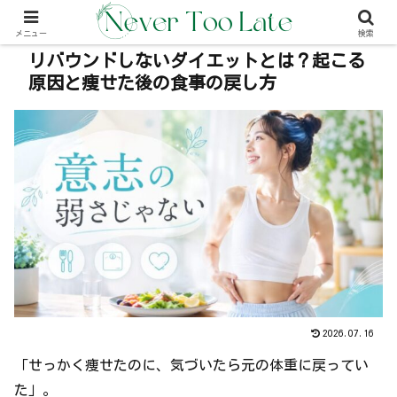
本事内には広告が含む場合があります（PR）
メニュー
検索
リバウンドしないダイエットとは？起こる
原因と痩せた後の食事の戻し方
2026.07.16
「せっかく痩せたのに、気づいたら元の体重に戻ってい
た」。