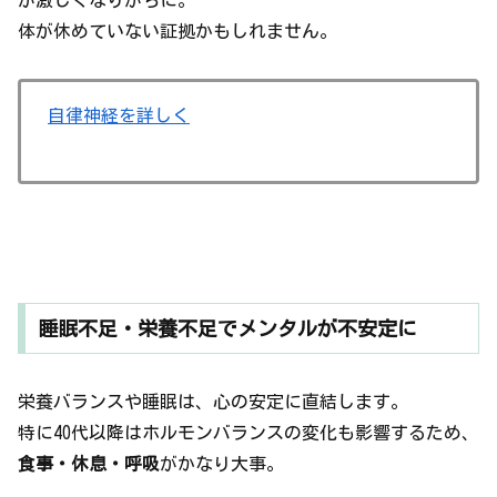
が激しくなりがちに。
体が休めていない証拠かもしれません。
自律神経を詳しく
睡眠不足・栄養不足でメンタルが不安定に
栄養バランスや睡眠は、心の安定に直結します。
特に40代以降はホルモンバランスの変化も影響するため、
食事・休息・呼吸
がかなり大事。