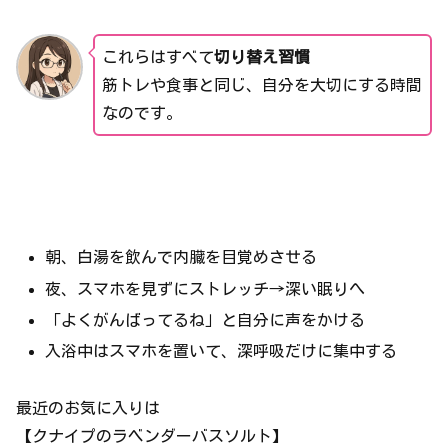
これらはすべて
切り替え習慣
筋トレや食事と同じ、自分を大切にする時間
なのです。
朝、白湯を飲んで内臓を目覚めさせる
夜、スマホを見ずにストレッチ→深い眠りへ
「よくがんばってるね」と自分に声をかける
入浴中はスマホを置いて、深呼吸だけに集中する
最近のお気に入りは
【クナイプのラベンダーバスソルト】