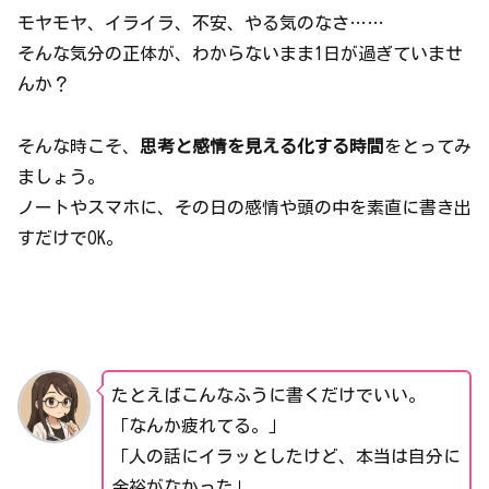
モヤモヤ、イライラ、不安、やる気のなさ……
そんな気分の正体が、わからないまま1日が過ぎていませ
んか？
そんな時こそ、
思考と感情を見える化する時間
をとってみ
ましょう。
ノートやスマホに、その日の感情や頭の中を素直に書き出
すだけでOK。
たとえばこんなふうに書くだけでいい。
「なんか疲れてる。」
「人の話にイラッとしたけど、本当は自分に
余裕がなかった」