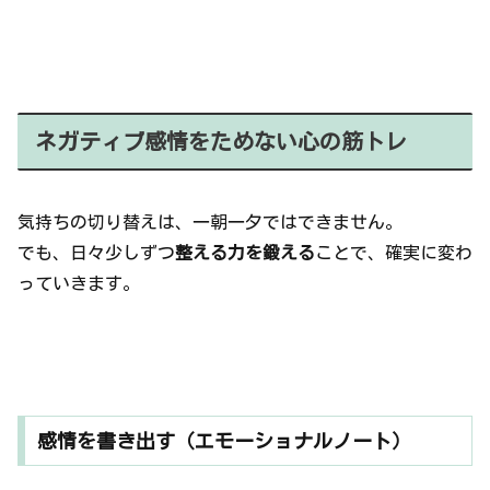
ネガティブ感情をためない心の筋トレ
気持ちの切り替えは、一朝一夕ではできません。
でも、日々少しずつ
整える力を鍛える
ことで、確実に変わ
っていきます。
感情を書き出す（エモーショナルノート）