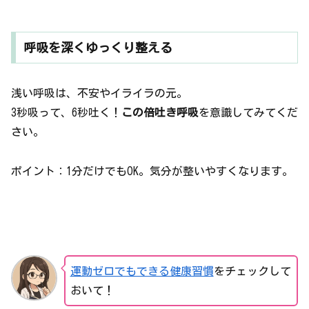
呼吸を深くゆっくり整える
浅い呼吸は、不安やイライラの元。
3秒吸って、6秒吐く！
この倍吐き呼吸
を意識してみてくだ
さい。
ポイント：1分だけでもOK。気分が整いやすくなります。
運動ゼロでもできる健康習慣
をチェックして
おいて！