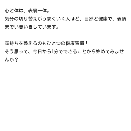
心と体は、表裏一体。
気分の切り替えがうまくいく人ほど、自然と健康で、表情
までいきいきしています。
気持ちを整えるのもひとつの健康習慣！
そう思って、今日から1分でできることから始めてみませ
んか？