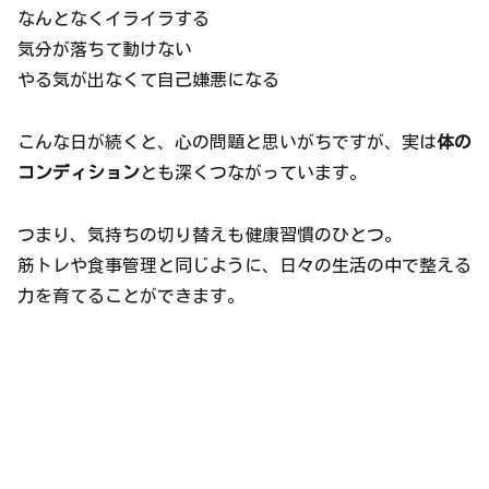
なんとなくイライラする
気分が落ちて動けない
やる気が出なくて自己嫌悪になる
こんな日が続くと、心の問題と思いがちですが、実は
体の
コンディション
とも深くつながっています。
つまり、気持ちの切り替えも健康習慣のひとつ。
筋トレや食事管理と同じように、日々の生活の中で整える
力を育てることができます。