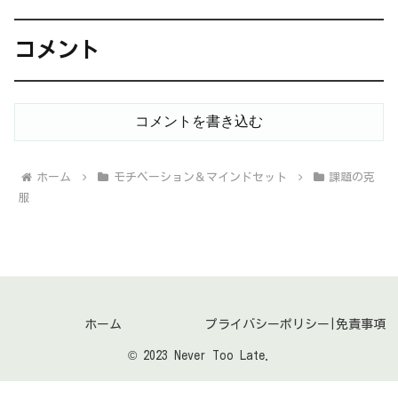
コメント
コメントを書き込む
ホーム
モチベーション＆マインドセット
課題の克
服
ホーム
プライバシーポリシー|免責事項
© 2023 Never Too Late.