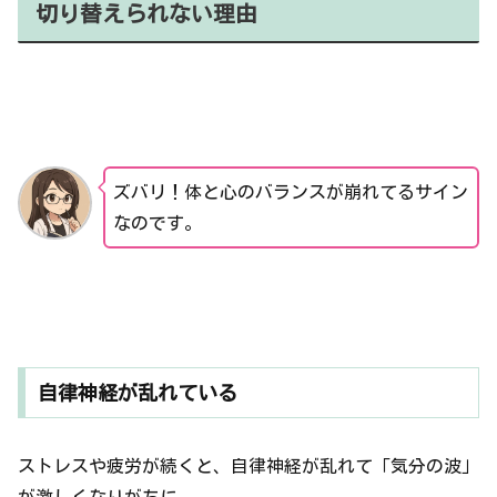
切り替えられない理由
ズバリ！体と心のバランスが崩れてるサイン
なのです。
自律神経が乱れている
ストレスや疲労が続くと、自律神経が乱れて「気分の波」