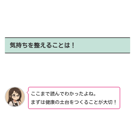
気持ちを整えることは！
ここまで読んでわかったよね。
まずは健康の土台をつくることが大切！