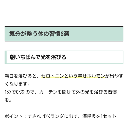
気分が整う体の習慣3選
朝いちばんで光を浴びる
朝日を浴びると、
セロトニンという幸せホルモン
が出やす
くなります。
1分でOKなので、カーテンを開けて外の光を浴びる習慣
を。
ポイント：できればベランダに出て、深呼吸を1セット。