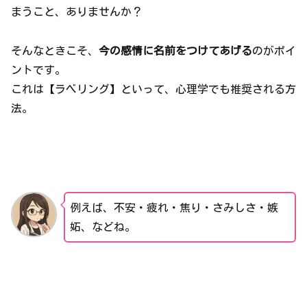
まうこと、ありませんか？
そんなときこそ、
今の感情に名前をつけてあげる
のがポイ
ントです。
これは【ラベリング】といって、心理学でも推奨される方
法。
例えば、不安・疲れ・焦り・さみしさ・嫉
妬、などね。