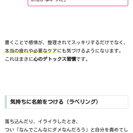
書くことで感情が、整理されてスッキリするだけでなく、
本当の疲れや必要なケア
にも気づけるようになります。
これはまさに
心のデトックス習慣
です。
気持ちに名前をつける（ラベリング）
落ち込んだり、イライラしたとき、
つい「なんでこんなにダメなんだろう」と自分を責めてし