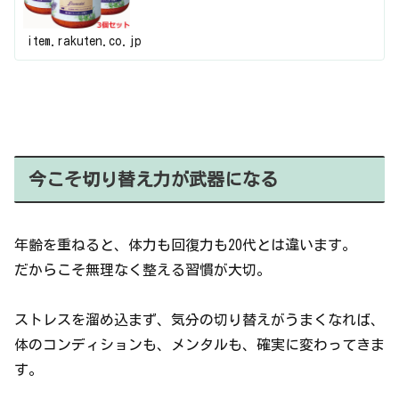
item.rakuten.co.jp
今こそ切り替え力が武器になる
年齢を重ねると、体力も回復力も20代とは違います。
だからこそ無理なく整える習慣が大切。
ストレスを溜め込まず、気分の切り替えがうまくなれば、
体のコンディションも、メンタルも、確実に変わってきま
す。