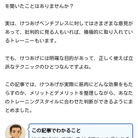
を聞いたことはありませんか？
実は、けつあげベンチプレスに対してはさまざまな意見が
あって、批判的に見る人もいれば、積極的に取り入れてい
るトレーニーもいます。
でも、けつあげには明確な目的があって、正しく使えば立
派なテクニックのひとつなんですよね。
この記事では、けつあげが実際に筋肉にどんな効果をもた
らすのか、メリットとデメリットを整理しながら、あなた
のトレーニングスタイルに合わせた判断ができるようにま
とめました。
この記事でわかること