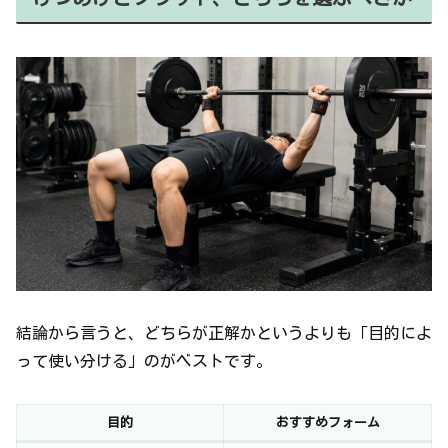
結論から言うと、どちらが正解かというよりも「目的によ
って使い分ける」のがベストです。
目的
おすすめフォーム