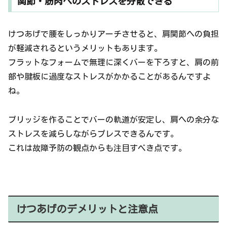
関節・筋肉へのストレスを分散できる
けつあげで腰をしっかりアーチさせると、肩関節への負担
が軽減されるというメリットもあります。
フラットなフォームで無理に深くバーを下ろすと、肩の前
部や腱板に過度なストレスがかかることがあるんですよ
ね。
ブリッジを作ることでバーの軌道が安定し、肩への余分な
ストレスを減らしながらプレスできるんです。
これは故障予防の観点からも注目すべき点です。
けつあげのデメリットと注意点