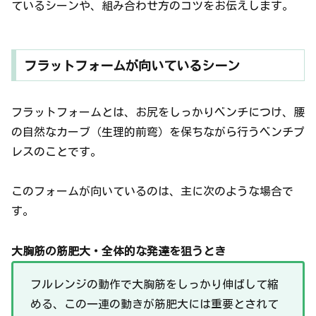
ているシーンや、組み合わせ方のコツをお伝えします。
フラットフォームが向いているシーン
フラットフォームとは、お尻をしっかりベンチにつけ、腰
の自然なカーブ（生理的前弯）を保ちながら行うベンチプ
レスのことです。
このフォームが向いているのは、主に次のような場合で
す。
大胸筋の筋肥大・全体的な発達を狙うとき
フルレンジの動作で大胸筋をしっかり伸ばして縮
める、この一連の動きが筋肥大には重要とされて