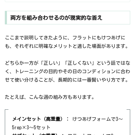
両方を組み合わせるのが現実的な答え
ここまで説明してきたように、フラットにもけつあげに
も、それぞれに明確なメリットと適した場面があります。
どちらか一方が「正しい」「正しくない」という話ではな
く、トレーニングの目的やその日のコンディションに合わ
せて使い分けることが、長期的には一番賢いやり方です。
たとえば、こんな週の組み方もあります。
メインセット（高重量）：
けつあげフォームで3〜
5rep×3〜5セット