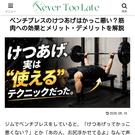
本事内には広告が含む場合があります（PR）
メニュー
検索
ベンチプレスのけつあげはかっこ悪い？筋
肉への効果とメリット・デメリットを解説
2026.06.10
ジムでベンチプレスをしていると、「けつあげってかっこ
悪くない？」とか「あの人、お尻浮かせてるよ」なんて声