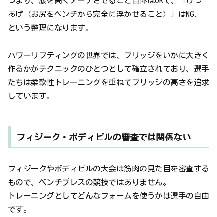
つまり、腰を高くアーチさせること自体はOKで、「けつ
あげ（お尻をベンチから完全に浮かせること）」はNG、
という整理になります。
パワーリフティングの世界では、ブリッジをいかに大きく
作るかがテクニックのひとつとして確立されており、選手
たちは柔軟性トレーニングを重ねてブリッジの高さを追求
しています。
フィジーク・ボディビルの審査では関係ない
フィジークやボディビルの大会は筋肉の見た目を審査する
もので、ベンチプレスの競技ではありません。
トレーニングとしてどんなフォームを使うかは選手の自由
です。