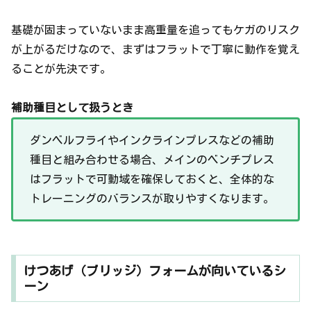
基礎が固まっていないまま高重量を追ってもケガのリスク
が上がるだけなので、まずはフラットで丁寧に動作を覚え
ることが先決です。
補助種目として扱うとき
ダンベルフライやインクラインプレスなどの補助
種目と組み合わせる場合、メインのベンチプレス
はフラットで可動域を確保しておくと、全体的な
トレーニングのバランスが取りやすくなります。
けつあげ（ブリッジ）フォームが向いているシ
ーン