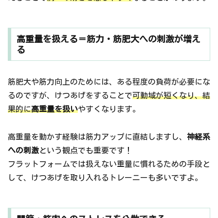
高重量を扱える＝筋力・筋肥大への刺激が増え
る
筋肥大や筋力向上のためには、ある程度の負荷が必要にな
るのですが、けつあげをすることで
可動域が短くなり、結
果的に
高重量を扱い
やすくなります。
高重量を動かす経験は筋力アップに直結しますし、
神経系
への刺激
という観点でも重要です！
フラットフォームでは扱えない重量に慣れるための手段と
して、けつあげを取り入れるトレーニーも多いですよ。