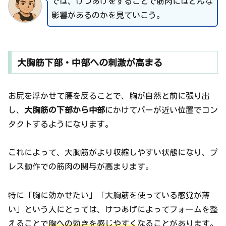
では、けつあげをすることで筋肉にはどんな
影響があるのかを見ていこう。
大胸筋下部・中部への刺激が高まる
お尻を浮かせて腰を反ることで、胸が自然と前に張り出
し、
大胸筋の下部から中部
にかけてバーが近い位置でコン
タクトするようになります。
これによって、大胸筋がより収縮しやすい状態になり、プ
レス動作での筋肉の関与が高まります。
特に「胸に効かせたい」「大胸筋を使っている感覚が薄
い」という人にとっては、けつあげによってフォームを整
えることで
胸への効きを感じやすく
なることがあります。