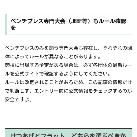
ベンチプレス専門大会（JBBF等）もルール確認
を
ベンチプレスのみを競う専門大会も存在し、それぞれの団
体によってルールが異なることがあります。
競技に出場する予定がある場合は、必ず各団体の最新ルー
ルを公式サイトで確認するようにしてください。
ルールは改定されることがあるため、この記事の情報だけ
で判断せず、エントリー前に公式情報をチェックするのが
安全ですよ。
けつあげとフラット、どちらを選ぶべきか