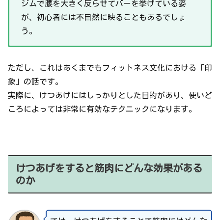
ジムで腰を大きく反らせてバーを挙げている姿
が、初心者には不自然に映ることもあるでしょ
う。
ただし、これはあくまでもフィットネス文化における「印
象」の話です。
実際に、けつあげにはしっかりとした目的があり、使いど
ころによっては非常に有効なテクニックになります。
けつあげをすると筋肉にどんな効果がある
のか