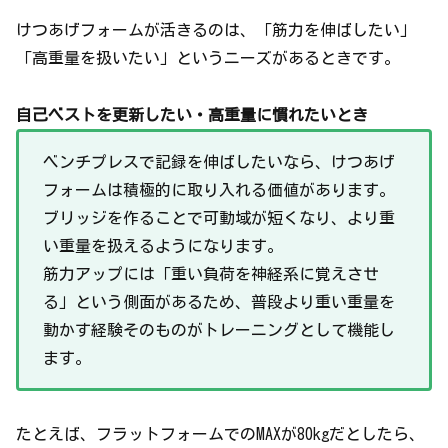
けつあげフォームが活きるのは、「筋力を伸ばしたい」
「高重量を扱いたい」というニーズがあるときです。
自己ベストを更新したい・高重量に慣れたいとき
ベンチプレスで記録を伸ばしたいなら、けつあげ
フォームは積極的に取り入れる価値があります。
ブリッジを作ることで可動域が短くなり、より重
い重量を扱えるようになります。
筋力アップには「重い負荷を神経系に覚えさせ
る」という側面があるため、普段より重い重量を
動かす経験そのものがトレーニングとして機能し
ます。
たとえば、フラットフォームでのMAXが80kgだとしたら、