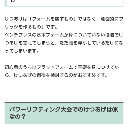
も
けつあげは「フォームを崩すもの」ではなく「意図的にブ
リッジを作るもの」です。
ベンチプレスの基本フォームが身についていない段階でけ
つあげを覚えてしまうと、ただ腰を浮かせているだけにな
ってしまいます。
初心者のうちはフラットフォームで基礎を身につけてか
ら、けつあげの習得を検討するのがおすすめです。
パワーリフティング大会でのけつあげはOK
なの？