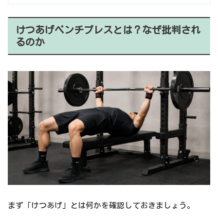
けつあげベンチプレスとは？なぜ批判され
るのか
まず「けつあげ」とは何かを確認しておきましょう。