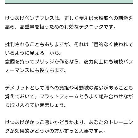
けつあげベンチプレスは、正しく使えば大胸筋への刺激を
高め、高重量を扱うための有効なテクニックです。
批判されることもありますが、それは「目的なく使われて
いるように見える」から。
意図を持ってブリッジを作るなら、筋力向上にも競技パフ
ォーマンスにも役立ちます。
デメリットとして腰への負担や可動域の減少があることも
覚えておいて、フラットフォームとうまく組み合わせなが
ら取り入れていきましょう。
けつあげがかっこ悪いかどうかより、あなたのトレーニン
グが効果的かどうかの方がずっと大事ですよ。