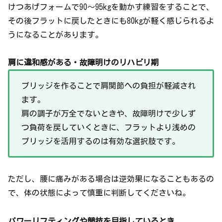
けつあげフォームで90〜95kgを動かす練習をすることで、
その後フラットに戻したときにも80kgが軽く感じられるよ
うになることがあります。
肩に違和感がある・故障明けのリハビリ期
ブリッジを作ることで肩関節への負担が軽減され
ます。
肩の調子が万全でないときや、故障明けで少しず
つ負荷を戻していくときに、フラットより浅めの
ブリッジを活用するのは有効な選択肢です。
ただし、腰に痛みがある場合は逆効果になることもあるの
で、体の状態によって慎重に判断してくださいね。
パワーリフティングや競技を目指しているとき