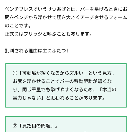
ベンチプレスでいうけつあげとは、バーを挙げるときにお
尻をベンチから浮かせて腰を大きくアーチさせるフォーム
のことです。
正式にはブリッジと呼ぶこともあります。
批判される理由は主にふたつ!
①「可動域が短くなるからズルい」という見方。
お尻を浮かせることでバーの移動距離が短くな
り、同じ重量でも挙げやすくなるため、「本当の
実力じゃない」と思われることがあります。
②「見た目の問題」。