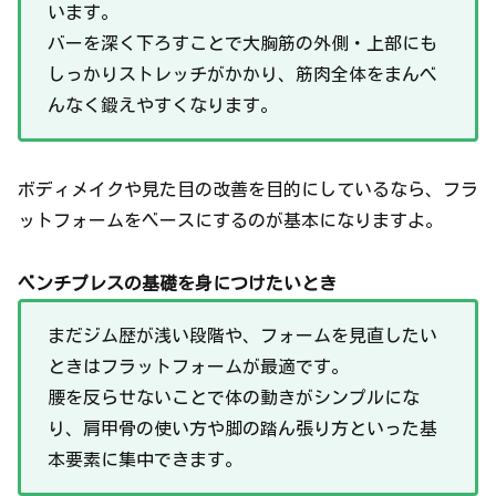
います。
バーを深く下ろすことで大胸筋の外側・上部にも
しっかりストレッチがかかり、筋肉全体をまんべ
んなく鍛えやすくなります。
ボディメイクや見た目の改善を目的にしているなら、フラ
ットフォームをベースにするのが基本になりますよ。
ベンチプレスの基礎を身につけたいとき
まだジム歴が浅い段階や、フォームを見直したい
ときはフラットフォームが最適です。
腰を反らせないことで体の動きがシンプルにな
り、肩甲骨の使い方や脚の踏ん張り方といった基
本要素に集中できます。