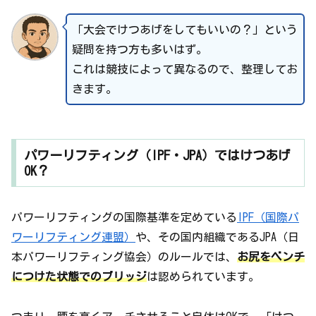
「大会でけつあげをしてもいいの？」という
疑問を持つ方も多いはず。
これは競技によって異なるので、整理してお
きます。
パワーリフティング（IPF・JPA）ではけつあげ
OK？
パワーリフティングの国際基準を定めている
IPF（国際パ
ワーリフティング連盟）
や、その国内組織であるJPA（日
本パワーリフティング協会）のルールでは、
お尻をベンチ
につけた状態でのブリッジ
は認められています。