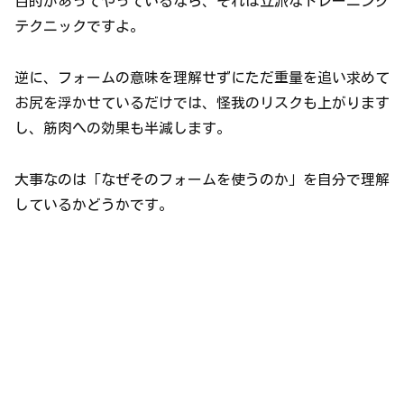
目的があってやっているなら、それは立派なトレーニング
テクニックですよ。
逆に、フォームの意味を理解せずにただ重量を追い求めて
お尻を浮かせているだけでは、怪我のリスクも上がります
し、筋肉への効果も半減します。
大事なのは「なぜそのフォームを使うのか」を自分で理解
しているかどうかです。