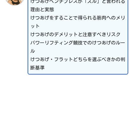
けつあげベンチプレスが「ズル」と言われる
理由と実態
けつあげをすることで得られる筋肉へのメリ
ット
けつあげのデメリットと注意すべきリスク
パワーリフティング競技でのけつあげのルー
ル
けつあげ・フラットどちらを選ぶべきかの判
断基準