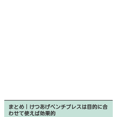
まとめ｜けつあげベンチプレスは目的に合
わせて使えば効果的