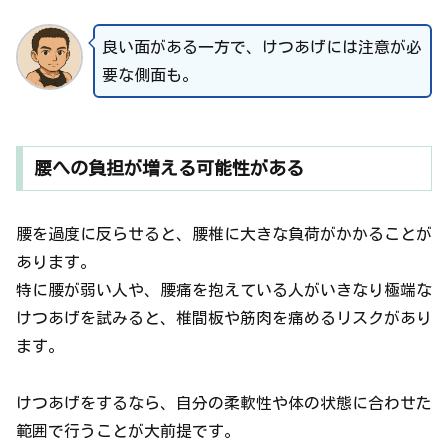
良い面がある一方で、けつあげには注意が必
要な側面も。
腰への負担が増える可能性がある
腰を過度に反らせると、腰椎に大きな負荷がかかることが
あります。
特に腰が弱い人や、腰痛を抱えている人がいきなり極端な
けつあげを試みると、椎間板や筋肉を痛めるリスクがあり
ます。
けつあげをするなら、自分の柔軟性や体の状態に合わせた
範囲で行うことが大前提です。