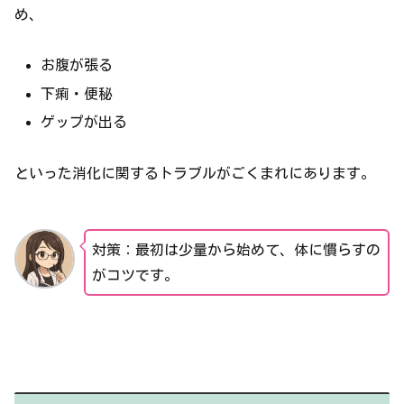
め、
お腹が張る
下痢・便秘
ゲップが出る
といった消化に関するトラブルがごくまれにあります。
対策：最初は少量から始めて、体に慣らすの
がコツです。