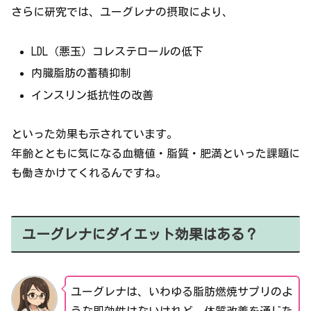
さらに研究では、ユーグレナの摂取により、
LDL（悪玉）コレステロールの低下
内臓脂肪の蓄積抑制
インスリン抵抗性の改善
といった効果も示されています。
年齢とともに気になる血糖値・脂質・肥満といった課題に
も働きかけてくれるんですね。
ユーグレナにダイエット効果はある？
ユーグレナは、いわゆる脂肪燃焼サプリのよ
うな即効性はないけれど、体質改善を通じた