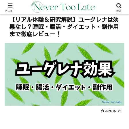
本事内には広告が含む場合があります（PR）
メニュー
検索
【リアル体験＆研究解説】ユーグレナは効
果なし？睡眠・腸活・ダイエット・副作用
まで徹底レビュー！
2025.07.23