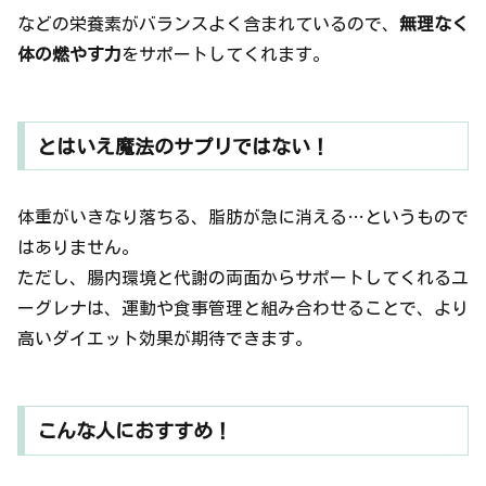
などの栄養素がバランスよく含まれているので、
無理なく
体の燃やす力
をサポートしてくれます。
とはいえ魔法のサプリではない！
体重がいきなり落ちる、脂肪が急に消える…というもので
はありません。
ただし、腸内環境と代謝の両面からサポートしてくれるユ
ーグレナは、運動や食事管理と組み合わせることで、より
高いダイエット効果が期待できます。
こんな人におすすめ！