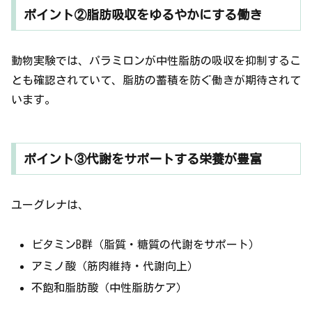
ポイント②脂肪吸収をゆるやかにする働き
動物実験では、パラミロンが中性脂肪の吸収を抑制するこ
とも確認されていて、脂肪の蓄積を防ぐ働きが期待されて
います。
ポイント③代謝をサポートする栄養が豊富
ユーグレナは、
ビタミンB群（脂質・糖質の代謝をサポート）
アミノ酸（筋肉維持・代謝向上）
不飽和脂肪酸（中性脂肪ケア）