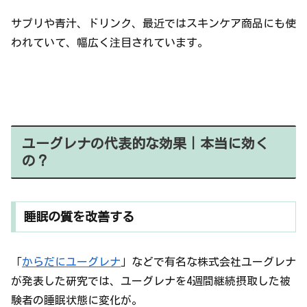
サプリや青汁、ドリンク、最近ではスキンケア商品にも使
われていて、幅広く注目されています。
ユーグレナの代表的な効果｜本当に効く
の？
睡眠の質を改善する
「
からだにユーグレナ
」などで有名な株式会社ユーグレナ
が発表した研究では、ユーグレナを4週間継続摂取した被
験者の睡眠状態に変化が。