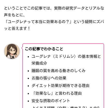
ということでこの記事では、実際の研究データとリアルな
声をもとに、
「ユーグレナって本当に効果あるの？」という疑問にズバ
ッと答えます！
この記事でわかること
ユーグレナ（ミドリムシ）の基本情報と
栄養成分
睡眠の質を高める働きのしくみ
お腹の張りへの効果
ダイエット効果が期待できる理由
「効果なし」と言われる理由
安全な摂取のポイント