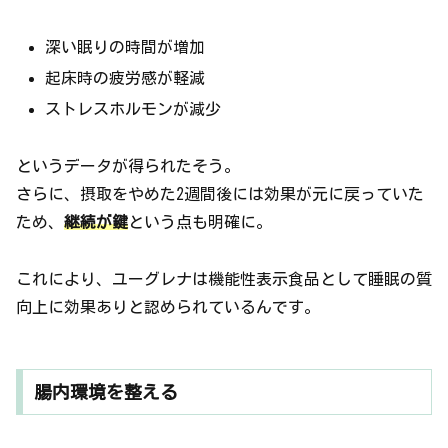
深い眠りの時間が増加
起床時の疲労感が軽減
ストレスホルモンが減少
というデータが得られたそう。
さらに、摂取をやめた2週間後には効果が元に戻っていた
ため、
継続が鍵
という点も明確に。
これにより、ユーグレナは機能性表示食品として睡眠の質
向上に効果ありと認められているんです。
腸内環境を整える