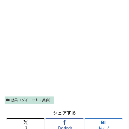
効果（ダイエット・美容）
シェアする
X
Facebook
はてブ