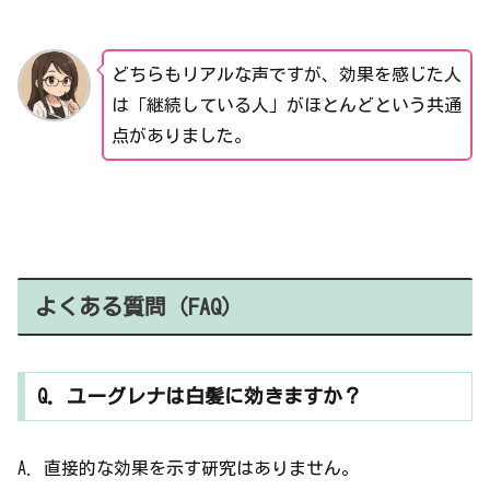
どちらもリアルな声ですが、効果を感じた人
は「継続している人」がほとんどという共通
点がありました。
よくある質問（FAQ）
Q. ユーグレナは白髪に効きますか？
A. 直接的な効果を示す研究はありません。