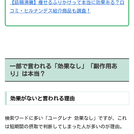
【話題沸騰】痩せるふりかけって本当に効果ある？口
コミ・ヒルナンデス紹介商品も調査！
一部で言われる「効果なし」「副作用あ
り」は本当？
効果がないと言われる理由
検索ワードに多い「ユーグレナ 効果なし」ですが、これ
は短期間の摂取で判断してしまった人が多いのが理由。