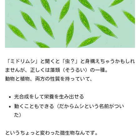
「ミドリムシ」と聞くと「虫？」と身構えちゃうかもしれ
ませんが、正しくは藻類（そうるい）の一種。
動物と植物、両方の性質を持っていて、
光合成をして栄養を生み出せる
動くこともできる（だからムシという名前がつい
た）
というちょっと変わった微生物なんです。