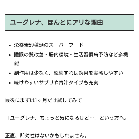
ユーグレナ、ほんとにアリな理由
栄養素59種類のスーパーフード
睡眠の質改善・腸内環境・生活習慣病予防など多機
能
副作用は少なく、継続すれば効果を実感しやすい
続けやすいサプリや青汁タイプも充実
最後にまずは1ヶ月だけ試してみて
「ユーグレナ、ちょっと気になるけど…」という方へ。
正直、即効性はないかもしれません。