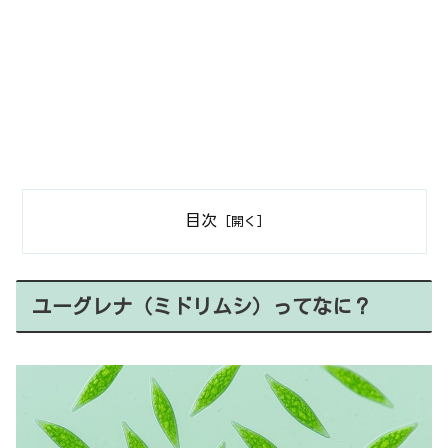
目次
ユーグレナ（ミドリムシ）ってなに？