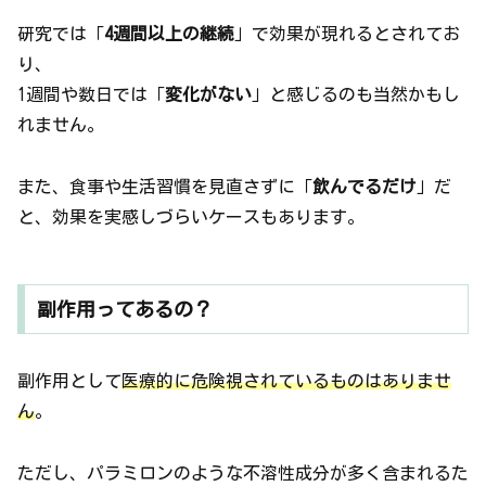
研究では「
4週間以上の継続
」で効果が現れるとされてお
り、
1週間や数日では「
変化がない
」と感じるのも当然かもし
れません。
また、食事や生活習慣を見直さずに「
飲んでるだけ
」だ
と、効果を実感しづらいケースもあります。
副作用ってあるの？
副作用として
医療的に危険視されているものはありませ
ん
。
ただし、パラミロンのような不溶性成分が多く含まれるた