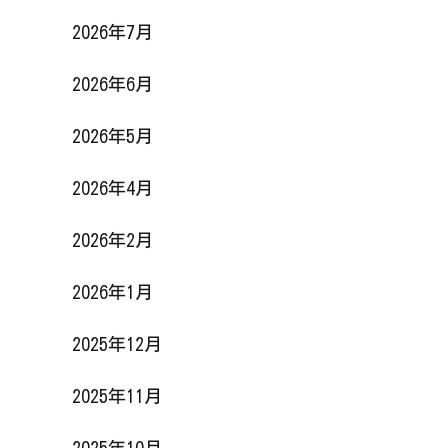
2026年7月
2026年6月
2026年5月
2026年4月
2026年2月
2026年1月
2025年12月
2025年11月