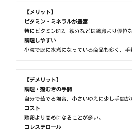
【メリット】
ビタミン・ミネラルが豊富
特にビタミンB12、鉄分などは鶏卵より優位
調理しやすい
小粒で既に水煮になっている商品も多く、手
【デメリット】
調理・殻むきの手間
自分で茹でる場合、小さいゆえに少し手間が
コスト
鶏卵より高めになることが多い。
コレステロール