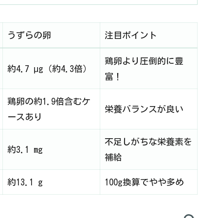
うずらの卵
注目ポイント
鶏卵より圧倒的に豊
約4.7 μg（約4.3倍）
富！
鶏卵の約1.9倍含むケ
栄養バランスが良い
ースあり
不足しがちな栄養素を
約3.1 mg
補給
約13.1 g
100g換算でやや多め