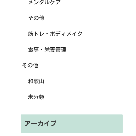
メンタルケア
その他
筋トレ・ボディメイク
食事・栄養管理
その他
和歌山
未分類
アーカイブ