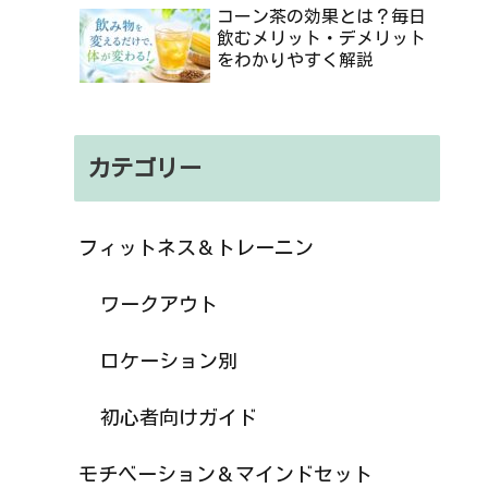
コーン茶の効果とは？毎日
飲むメリット・デメリット
をわかりやすく解説
カテゴリー
フィットネス＆トレーニン
ワークアウト
ロケーション別
初心者向けガイド
モチベーション＆マインドセット