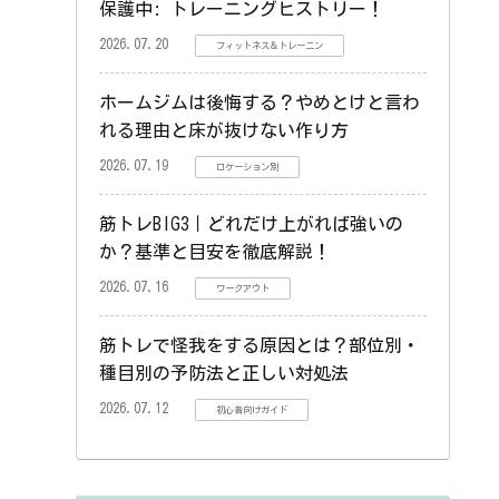
保護中: トレーニングヒストリー！
2026.07.20
フィットネス＆トレーニン
ホームジムは後悔する？やめとけと言わ
れる理由と床が抜けない作り方
2026.07.19
ロケーション別
筋トレBIG3｜どれだけ上がれば強いの
か？基準と目安を徹底解説！
2026.07.16
ワークアウト
筋トレで怪我をする原因とは？部位別・
種目別の予防法と正しい対処法
2026.07.12
初心者向けガイド