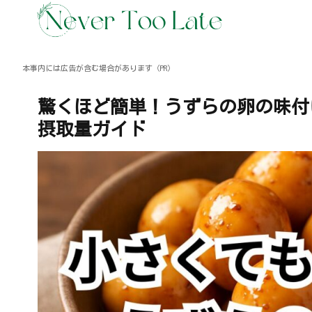
本事内には広告が含む場合があります（PR）
驚くほど簡単！うずらの卵の味付
摂取量ガイド