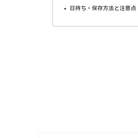
日持ち・保存方法と注意点