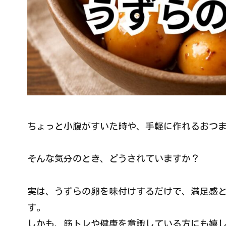
ちょっと小腹がすいた時や、手軽に作れるおつ
そんな気分のとき、どうされていますか？
実は、うずらの卵を味付けするだけで、満足感
す。
しかも、筋トレや健康を意識している方にも嬉