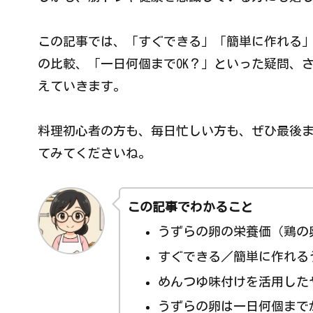
この記事では、「すぐできる」「簡単に作れる
の比較、「一日何個までOK？」といった疑問、
えていきます。
料理初心者の方も、毎日忙しい方も、ぜひ最後
てみてくださいね。
この記事でわかること
うずらの卵の栄養価（鶏の
すぐできる／簡単に作れる
めんつゆ味付けを活用した
うずらの卵は一日何個まで