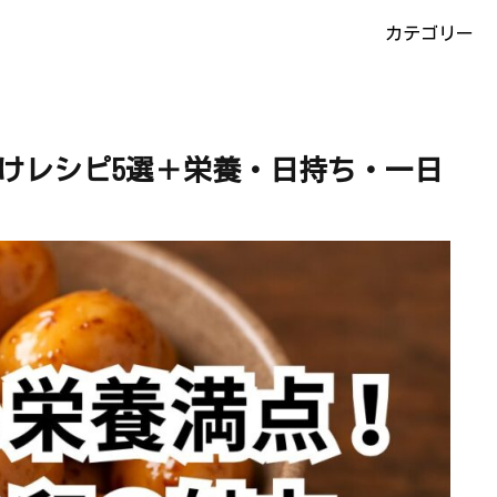
カテゴリー
けレシピ5選＋栄養・日持ち・一日