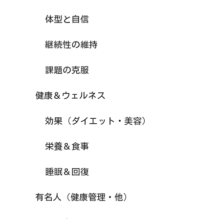
体型と自信
継続性の維持
課題の克服
健康＆ウェルネス
効果（ダイエット・美容）
栄養＆食事
睡眠＆回復
有名人（健康管理・他）