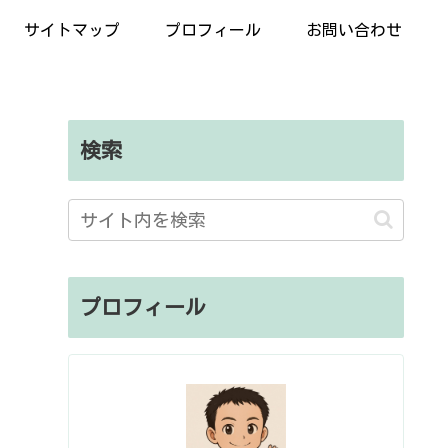
サイトマップ
プロフィール
お問い合わせ
検索
プロフィール