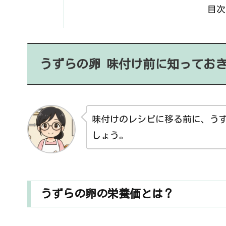
目次
うずらの卵 味付け前に知ってお
味付けのレシピに移る前に、う
しょう。
うずらの卵の栄養価とは？