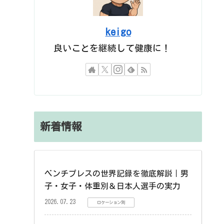
keigo
良いことを継続して健康に！
新着情報
ベンチプレスの世界記録を徹底解説｜男
子・女子・体重別＆日本人選手の実力
2026.07.23
ロケーション別