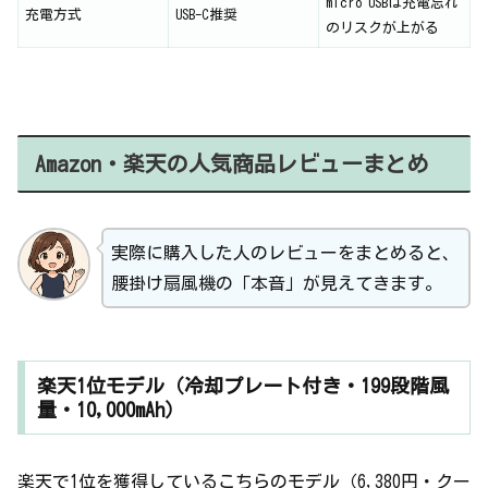
micro USBは充電忘れ
充電方式
USB-C推奨
のリスクが上がる
Amazon・楽天の人気商品レビューまとめ
実際に購入した人のレビューをまとめると、
腰掛け扇風機の「本音」が見えてきます。
楽天1位モデル（冷却プレート付き・199段階風
量・10,000mAh）
楽天で1位を獲得しているこちらのモデル（6,380円・クー