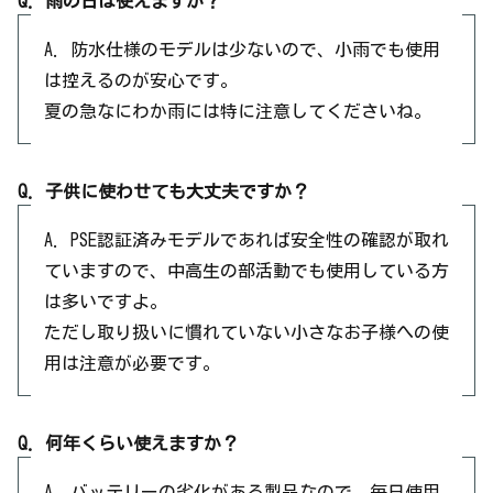
Q. 雨の日は使えますか？
A. 防水仕様のモデルは少ないので、小雨でも使用
は控えるのが安心です。
夏の急なにわか雨には特に注意してくださいね。
Q. 子供に使わせても大丈夫ですか？
A. PSE認証済みモデルであれば安全性の確認が取れ
ていますので、中高生の部活動でも使用している方
は多いですよ。
ただし取り扱いに慣れていない小さなお子様への使
用は注意が必要です。
Q. 何年くらい使えますか？
A. バッテリーの劣化がある製品なので、毎日使用