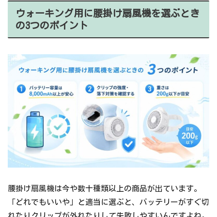
ウォーキング用に腰掛け扇風機を選ぶとき
の3つのポイント
腰掛け扇風機は今や数十種類以上の商品が出ています。
「どれでもいいや」と適当に選ぶと、バッテリーがすぐ切
れたりクリップが外れたりして失敗しやすいんですよね。