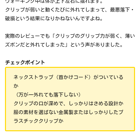
ウォーキング中は体が上下左右に揺れます。
クリップが弱いと動くたびに外れてしまって、最悪落下・
破損という結果になりかねないんですよね。
実際のレビューでも「クリップのグリップ力が弱く、薄い
ズボンだと外れてしまった」という声がありました。
チェックポイント
ネックストラップ（首かけコード）がついている
か
（万が一外れても落下しない）
クリップの口が深めで、しっかりはさめる設計か
服の素材を選ばない金属製またはしっかりしたプ
ラスチッククリップか