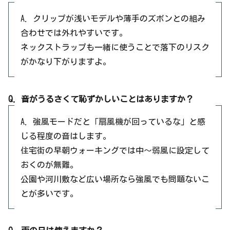
A. クリップが浅いモデルや薄手のズボンとの組み
合わせでは外れやすいです。
ネックストラップも一緒に使うことで落下のリスク
がかなり下がりますよ。
Q. 音がうるさくて恥ずかしいことはありますか？
A. 強風モードだと「扇風機が回っているな」と感
じる程度の音はします。
住宅街の早朝ウォーキングでは中〜弱風に設定して
おくのが無難。
公園や河川敷など広い場所なら強風でも問題ないこ
とが多いです。