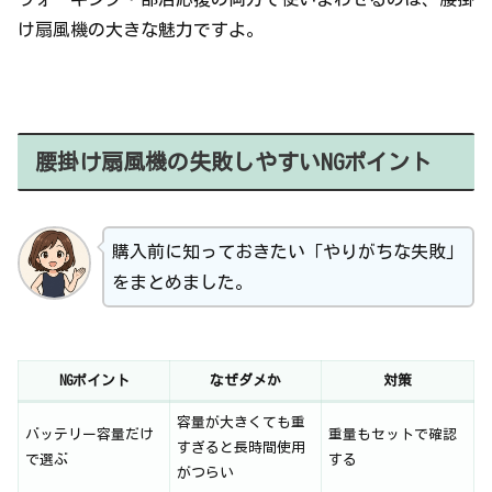
け扇風機の大きな魅力ですよ。
腰掛け扇風機の失敗しやすいNGポイント
購入前に知っておきたい「やりがちな失敗」
をまとめました。
NGポイント
なぜダメか
対策
容量が大きくても重
バッテリー容量だけ
重量もセットで確認
すぎると長時間使用
で選ぶ
する
がつらい