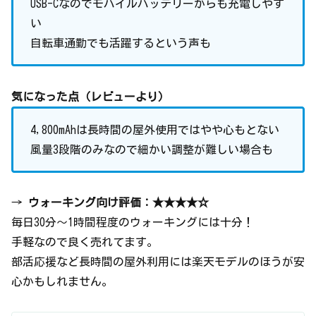
USB-Cなのでモバイルバッテリーからも充電しやす
い
自転車通勤でも活躍するという声も
気になった点（レビューより）
4,800mAhは長時間の屋外使用ではやや心もとない
風量3段階のみなので細かい調整が難しい場合も
→
ウォーキング向け評価：★★★★☆
毎日30分〜1時間程度のウォーキングには十分！
手軽なので良く売れてます。
部活応援など長時間の屋外利用には楽天モデルのほうが安
心かもしれません。