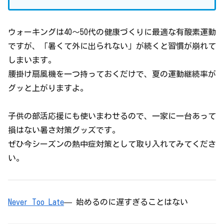
ウォーキングは40〜50代の健康づくりに最適な有酸素運動
ですが、「暑くて外に出られない」が続くと習慣が崩れて
しまいます。
腰掛け扇風機を一つ持っておくだけで、夏の運動継続率が
グッと上がりますよ。
子供の部活応援にも使いまわせるので、一家に一台あって
損はない暑さ対策グッズです。
ぜひ今シーズンの熱中症対策として取り入れてみてくださ
い。
Never Too Late
— 始めるのに遅すぎることはない