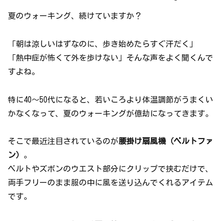
夏のウォーキング、続けていますか？
「朝は涼しいはずなのに、歩き始めたらすぐ汗だく」
「熱中症が怖くて外を歩けない」そんな声をよく聞くんで
すよね。
特に40〜50代になると、若いころより体温調節がうまくい
かなくなって、夏のウォーキングが億劫になってきます。
そこで最近注目されているのが
腰掛け扇風機（ベルトファ
ン）
。
ベルトやズボンのウエスト部分にクリップで挟むだけで、
両手フリーのまま服の中に風を送り込んでくれるアイテム
です。