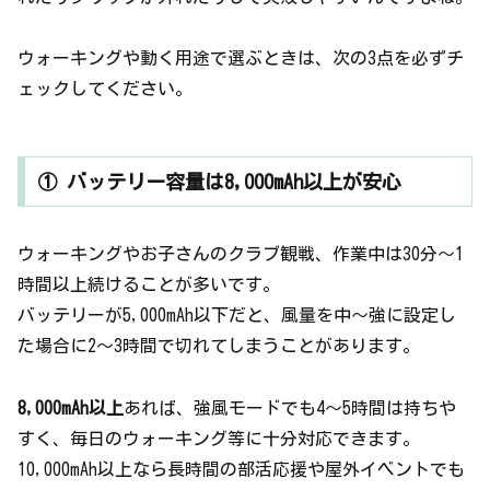
ウォーキングや動く用途で選ぶときは、次の3点を必ずチ
ェックしてください。
① バッテリー容量は8,000mAh以上が安心
ウォーキングやお子さんのクラブ観戦、作業中は30分〜1
時間以上続けることが多いです。
バッテリーが5,000mAh以下だと、風量を中〜強に設定し
た場合に2〜3時間で切れてしまうことがあります。
8,000mAh以上
あれば、強風モードでも4〜5時間は持ちや
すく、毎日のウォーキング等に十分対応できます。
10,000mAh以上なら長時間の部活応援や屋外イベントでも