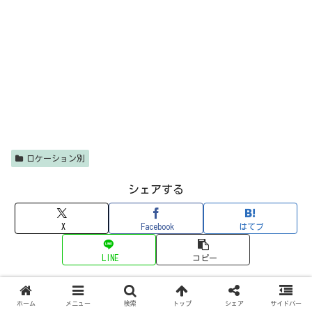
ロケーション別
シェアする
X
Facebook
はてブ
LINE
コピー
keigo
ホーム
メニュー
検索
トップ
シェア
サイドバー