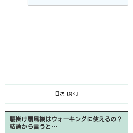
目次
腰掛け扇風機はウォーキングに使えるの？
結論から言うと…