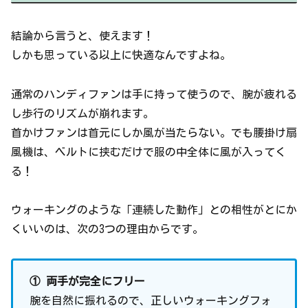
結論から言うと、使えます！
しかも思っている以上に快適なんですよね。
通常のハンディファンは手に持って使うので、腕が疲れる
し歩行のリズムが崩れます。
首かけファンは首元にしか風が当たらない。でも腰掛け扇
風機は、ベルトに挟むだけで服の中全体に風が入ってく
る！
ウォーキングのような「連続した動作」との相性がとにか
くいいのは、次の3つの理由からです。
① 両手が完全にフリー
腕を自然に振れるので、正しいウォーキングフォ