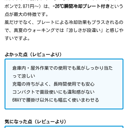
ポンで2,871円〜）は、
-26℃瞬間冷却プレート付き
という
点が最大の特徴です。
風だけでなく、プレートによる冷却効果もプラスされるの
で、真夏のウォーキングでは「涼しさが段違い」と感じや
すいですよ。
よかった点（レビューより）
倉庫内・屋外作業での使用でも風がしっかり当た
って涼しい
充電の持ちがよく、長時間使用でも安心
コンパクトで普段使いにも違和感がない
6WAYで腰掛け以外にも幅広く使いまわせる
気になった点（レビューより）