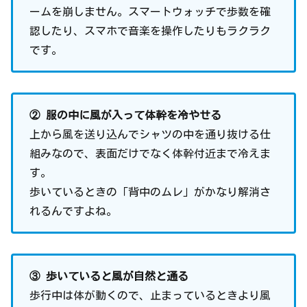
ームを崩しません。スマートウォッチで歩数を確
認したり、スマホで音楽を操作したりもラクラク
です。
② 服の中に風が入って体幹を冷やせる
上から風を送り込んでシャツの中を通り抜ける仕
組みなので、表面だけでなく体幹付近まで冷えま
す。
歩いているときの「背中のムレ」がかなり解消さ
れるんですよね。
③ 歩いていると風が自然と通る
歩行中は体が動くので、止まっているときより風