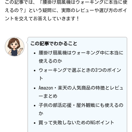
この記事では、「腰掛け扇風機はウォーキングに本当に使
えるの？」という疑問に、実際のレビューや選び方のポイ
ントを交えてお答えしていきます！
この記事でわかること
腰掛け扇風機はウォーキング中に本当に
使えるのか
ウォーキングで選ぶときの3つのポイン
ト
Amazon・楽天の人気商品の特徴とレビュ
ーまとめ
子供の部活応援・屋外観戦にも使えるの
か
買って失敗しないためのNGポイント