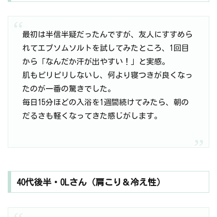
最初は半信半疑だったんですが、友人にすすめら
れてエプソムソルトを試してみたところ、1回目
から「なんだか汗が出やすい！」と実感。
肌もピリピリしないし、何より寝つきが良くなっ
たのが一番の驚きでした。
毎日15分ほどの入浴を1週間続けてみたら、朝の
だるさも軽くなってきた感じがします。
40代後半・OLさん（肩こり＆冷え性）