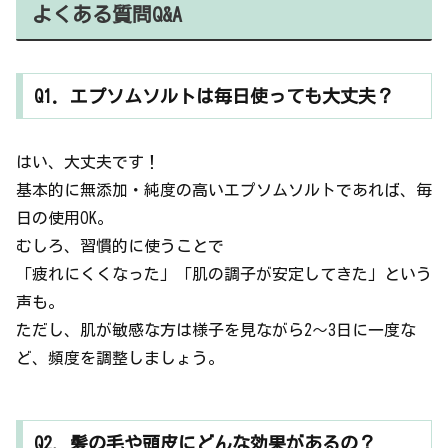
よくある質問Q&A
Q1. エプソムソルトは毎日使っても大丈夫？
はい、大丈夫です！
基本的に無添加・純度の高いエプソムソルトであれば、毎
日の使用OK。
むしろ、習慣的に使うことで
「疲れにくくなった」「肌の調子が安定してきた」という
声も。
ただし、肌が敏感な方は様子を見ながら2〜3日に一度な
ど、頻度を調整しましょう。
Q2. 髪の毛や頭皮にどんな効果があるの？