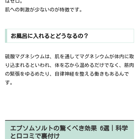
はゼロ。
肌への刺激が少ないのが特徴です。
お風呂に入れるとどうなるの？
硫酸マグネシウムは、肌を通してマグネシウムが体内に取
り込まれるといわれ、体を芯から温めるだけでなく、筋肉
の緊張をゆるめたり、自律神経を整える働きもあるんで
す。
エプソムソルトの驚くべき効果 6選｜科学
と口コミで裏付け