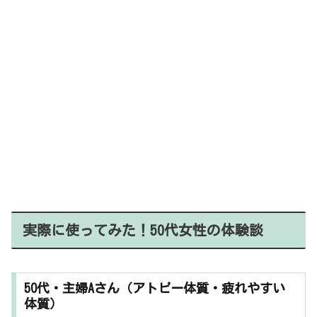
実際に使ってみた！50代女性の体験談
50代・主婦Aさん（アトピー体質・疲れやすい
体質）