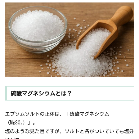
硫酸マグネシウムとは？
エプソムソルトの正体は、「硫酸マグネシウム
（MgSO₄）」。
塩のような見た目ですが、ソルトと名がついていても塩分