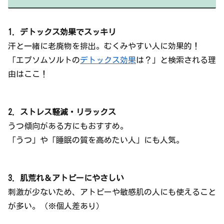
1. デトックス効果でスッキリ
汗と一緒に老廃物を排出。むくみやすい人に効果的！
「エプソムソルトの
デトックス効果
は？」と検索される理
由はここ！
2. ストレス軽減・リラックス
うつ傾向がある方にもおすすめ。
「うつ」や「睡眠の質を高めたい人」にも人気。
3. 肌荒れ＆アトピーにやさしい
刺激が少ないため、アトピーや敏感肌の人にも使えること
が多い。（※個人差あり）