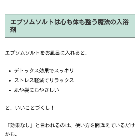
エプソムソルトは心も体も整う魔法の入浴
剤
エプソムソルトをお風呂に入れると、
デトックス効果でスッキリ
ストレス軽減でリラックス
肌や髪にもやさしい
と、いいことづくし！
「効果なし」と言われるのは、使い方を間違えているだけ
かも。