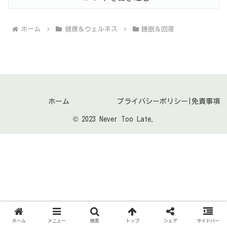
ホーム
健康＆ウェルネス
睡眠＆回復
ホーム
プライバシーポリシー|免責事項
© 2023 Never Too Late.
ホーム
メニュー
検索
トップ
シェア
サイドバー