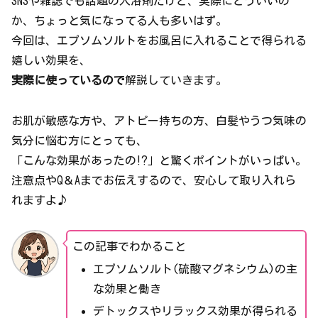
SNSや雑誌でも話題の入浴剤だけど、実際にどういいの
か、ちょっと気になってる人も多いはず。
今回は、エプソムソルトをお風呂に入れることで得られる
嬉しい効果を、
実際に使っているので
解説していきます。
お肌が敏感な方や、アトピー持ちの方、白髪やうつ気味の
気分に悩む方にとっても、
「こんな効果があったの⁉」と驚くポイントがいっぱい。
注意点やQ＆Aまでお伝えするので、安心して取り入れら
れますよ♪
この記事でわかること
エプソムソルト(硫酸マグネシウム)の主
な効果と働き
デトックスやリラックス効果が得られる