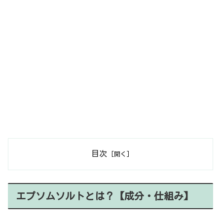
目次
エプソムソルトとは？【成分・仕組み】