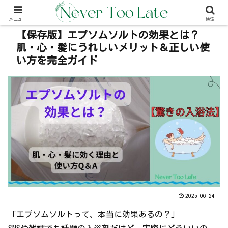
本事内には広告が含む場合があります（PR）
メニュー
検索
【保存版】エプソムソルトの効果とは？
肌・心・髪にうれしいメリット＆正しい使
い方を完全ガイド
2025.06.24
「エプソムソルトって、本当に効果あるの？」