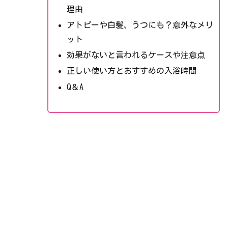
理由
アトピーや白髪、うつにも？意外なメリ
ット
効果がないと言われるケースや注意点
正しい使い方とおすすめの入浴時間
Q＆A