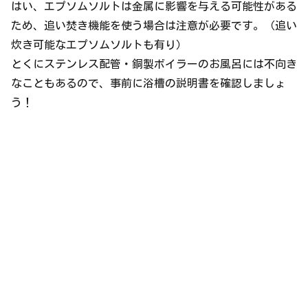
はい、エプソムソルトは金属に影響を与える可能性がある
ため、追い焚き機能を使う場合は注意が必要です。（追い
炊き可能なエプソムソルトも有り）
とくにステンレス配管・銅製ボイラーのお風呂には不向き
なこともあるので、事前に浴槽の説明書を確認しましょ
う！