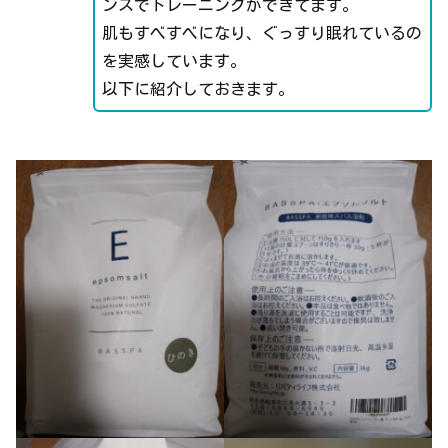
ンスでトレーニングができてます。
肌もすべすべになり、ぐっすり眠れているの
を実感しています。
以下に紹介しておきます。