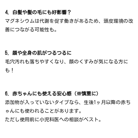
4. 白髪や髪の毛にも好影響？
マグネシウムは代謝を促す働きがあるため、頭皮環境の改
善につながる可能性も。
5. 顔や全身の肌がつるつるに
毛穴汚れも落ちやすくなり、顔のくすみが気になる方に
も！
6. 赤ちゃんにも使える安心感（※慎重に）
添加物が入っていないタイプなら、生後1ヶ月以降の赤ち
ゃんにも使われることがあります。
ただし使用前に小児科医への相談がベスト。