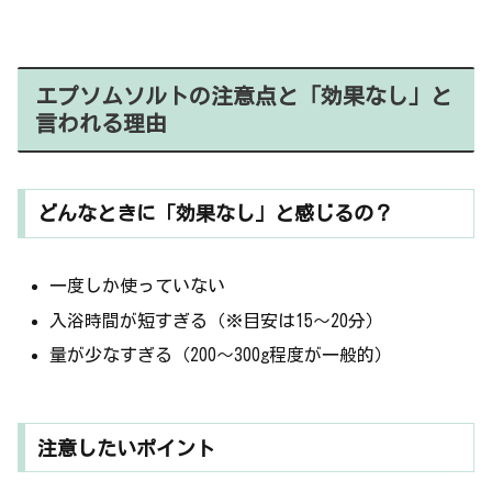
エプソムソルトの注意点と「効果なし」と
言われる理由
どんなときに「効果なし」と感じるの？
一度しか使っていない
入浴時間が短すぎる（※目安は15〜20分）
量が少なすぎる（200〜300g程度が一般的）
注意したいポイント