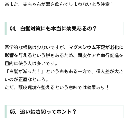
※また、赤ちゃんが湯を飲んでしまわないよう注意！
Q4. 白髪対策にも本当に効果あるの？
医学的な根拠は少ないですが、
マグネシウム不足が老化に
影響を与える
という説もあるため、頭皮ケアや血行促進を
目的に使う人は多いです。
「白髪が減った！」という声もある一方で、個人差が大き
いのが正直なところ。
ただ、頭皮環境を整えるという意味では効果あり！
Q5. 追い焚きNGってホント？