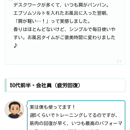
デスクワークが多くて、いつも肩がパンパン。
エプソムソルトを入れたお風呂に入った翌朝、
「肩が軽い…！」って実感しました。
香りはほとんどないけど、シンプルで毎日使いや
すい。お風呂タイムがご褒美時間に変わりました
♪
50代前半・会社員（疲労回復）
実は僕も使ってます！
週5くらいでトレーニングしてるのですが、
筋肉の回復が早く、いつも最高のパフォーマ