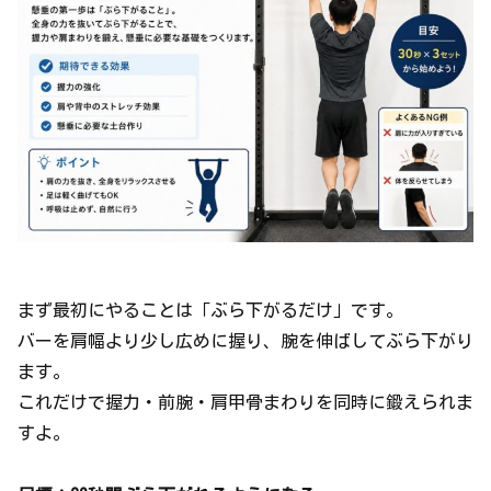
まず最初にやることは「ぶら下がるだけ」です。
バーを肩幅より少し広めに握り、腕を伸ばしてぶら下がり
ます。
これだけで握力・前腕・肩甲骨まわりを同時に鍛えられま
すよ。