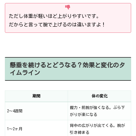
ただし体重が軽いほど上がりやすいです。
だからと言って腕で上げるのは違いますよ！
懸垂を続けるとどうなる？効果と変化のタ
イムライン
期間
体の変化
握力・前腕が強くなる。ぶら下
2〜4週間
がりが楽になる
背中の広がりが出てくる。腕が
1〜2ヶ月
引き締まる