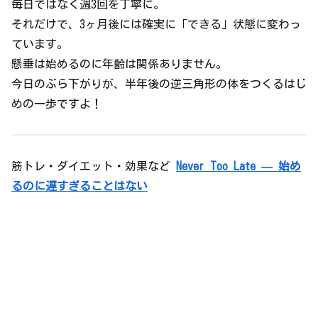
毎日ではなく週3回を丁寧に。
それだけで、3ヶ月後には確実に「できる」状態に変わっ
ています。
懸垂は始めるのに年齢は関係ありません。
今日のぶら下がりが、半年後の逆三角形の体をつくるはじ
めの一歩ですよ！
筋トレ・ダイエット・効果など
Never Too Late — 始め
るのに遅すぎることはない