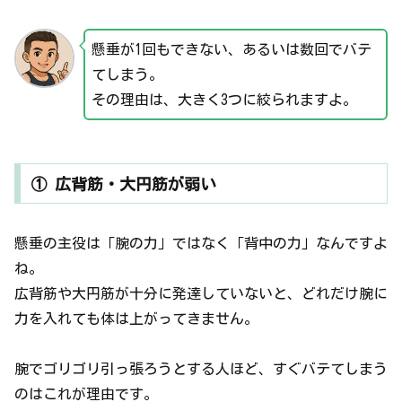
懸垂が1回もできない、あるいは数回でバテ
てしまう。
その理由は、大きく3つに絞られますよ。
① 広背筋・大円筋が弱い
懸垂の主役は「腕の力」ではなく「背中の力」なんですよ
ね。
広背筋や大円筋が十分に発達していないと、どれだけ腕に
力を入れても体は上がってきません。
腕でゴリゴリ引っ張ろうとする人ほど、すぐバテてしまう
のはこれが理由です。