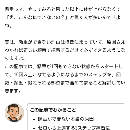
懸垂って、やってみると思った以上に体が上がらなくて
「え、こんなにできないの？」と驚く人が多いんですよ
ね。
実は、懸垂ができない理由はほぼ決まっていて、原因さえ
わかれば正しい順番で練習するだけで必ずできるようにな
りますよ。
この記事では、懸垂が1回もできない状態からスタートし
て、10回以上こなせるようになるまでのステップを、回
数・頻度・鍛えられる部位まで含めてまるごと解説してい
きます。
この記事でわかること
懸垂ができない本当の原因
ゼロから上達する3ステップ練習法