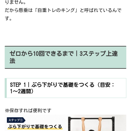
りません。
だから懸垂は「自重トレのキング」と呼ばれているんで
す。
ゼロから10回できるまで｜3ステップ上達
法
STEP 1｜ぶら下がりで基礎をつくる（目安：
1〜2週間）
※保存すれば便利です