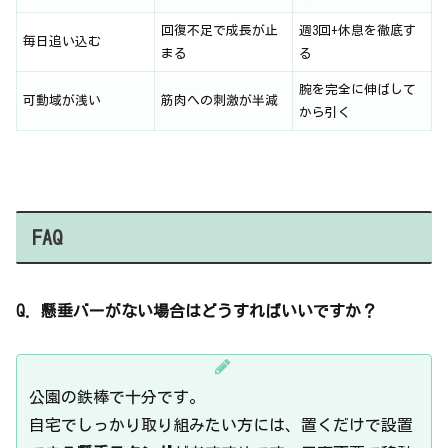
回復不足で成長が止
週3回+休息を徹底す
毎日追い込む
まる
る
腕を完全に伸ばして
可動域が浅い
筋肉への刺激が半減
から引く
FAQ
Q. 懸垂バーがない場合はどうすればいいですか？
公園の鉄棒で十分です。
自宅でしっかり取り組みたい方には、置くだけで設置