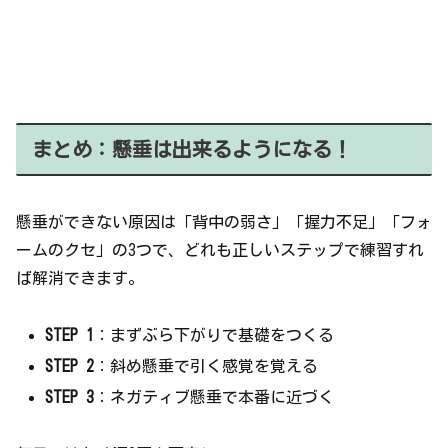
まとめ：懸垂は出来るようになる！
懸垂ができない原因は「背中の弱さ」「握力不足」「フォ
ームのクセ」の3つで、どれも正しいステップで練習すれ
ば解消できます。
STEP 1
：まずぶら下がりで基礎をつくる
STEP 2
：斜め懸垂で引く感覚を覚える
STEP 3
：ネガティブ懸垂で本番に近づく