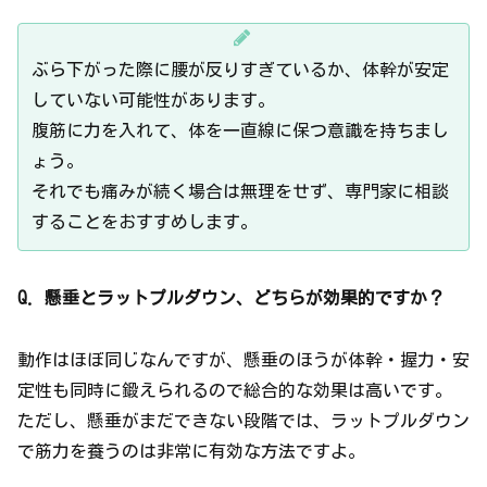
ぶら下がった際に腰が反りすぎているか、体幹が安定
していない可能性があります。
腹筋に力を入れて、体を一直線に保つ意識を持ちまし
ょう。
それでも痛みが続く場合は無理をせず、専門家に相談
することをおすすめします。
Q. 懸垂とラットプルダウン、どちらが効果的ですか？
動作はほぼ同じなんですが、懸垂のほうが体幹・握力・安
定性も同時に鍛えられるので総合的な効果は高いです。
ただし、懸垂がまだできない段階では、ラットプルダウン
で筋力を養うのは非常に有効な方法ですよ。