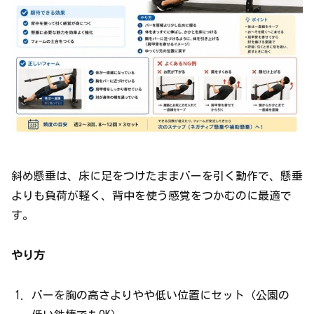
斜め懸垂は、床に足をつけたままバーを引く動作で、懸垂
よりも負荷が軽く、背中を使う感覚をつかむのに最適で
す。
やり方
バーを胸の高さよりやや低い位置にセット（公園の