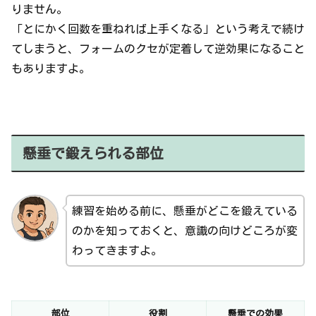
りません。
「とにかく回数を重ねれば上手くなる」という考えで続け
てしまうと、フォームのクセが定着して逆効果になること
もありますよ。
懸垂で鍛えられる部位
練習を始める前に、懸垂がどこを鍛えている
のかを知っておくと、意識の向けどころが変
わってきますよ。
部位
役割
懸垂での効果