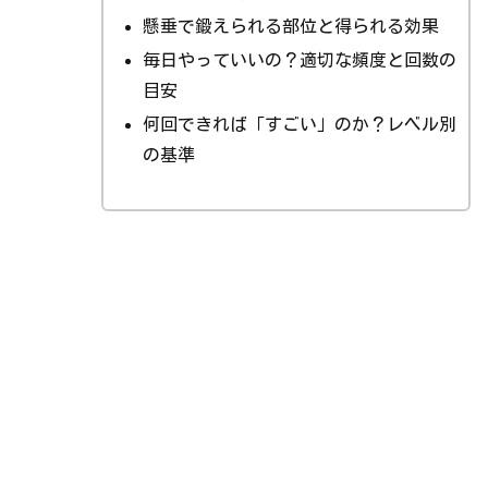
懸垂で鍛えられる部位と得られる効果
毎日やっていいの？適切な頻度と回数の
目安
何回できれば「すごい」のか？レベル別
の基準